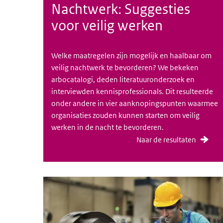
Nachtwerk: Suggesties
voor veilig werken
Welke maatregelen zijn mogelijk en haalbaar om
veilig nachtwerk te bevorderen? We bekeken
arbocatalogi, deden literatuuronderzoek en
interviewden kennisprofessionals. Dit resulteerde
onder andere in vier aanknopingspunten waarmee
organisaties zouden kunnen starten om veilig
werken in de nacht te bevorderen.
Naar de resultaten