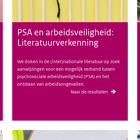
PSA en arbeidsveiligheid:
Literatuurverkenning
We doken in de (inter)nationale literatuur op zoek
aanwijzingen voor een mogelijk verband tussen
psychosociale arbeidsveiligheid (PSA) en het
ontstaan van arbeidsongevallen.
Naar de resultaten