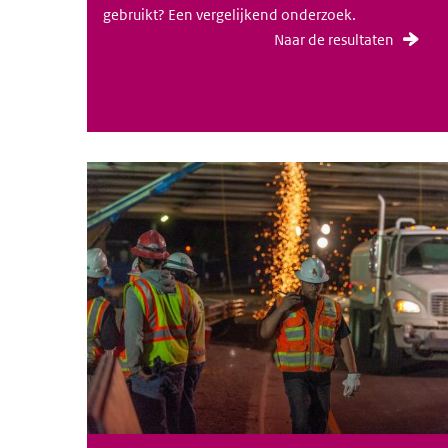
gebruikt? Een vergelijkend onderzoek.
Naar de resultaten