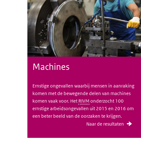
Machines
Ernstige ongevallen waarbij mensen in aanraking
komen met de bewegende delen van machines
komen vaak voor. Het
RIVM
onderzocht 100
ernstige arbeidsongevallen uit 2015 en 2016 om
een beter beeld van de oorzaken te krijgen.
Naar de resultaten