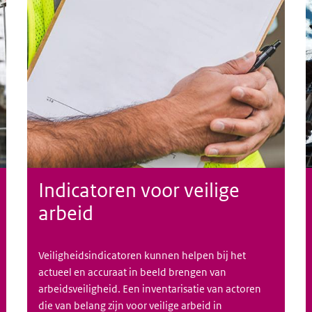
Indicatoren voor veilige
arbeid
Veiligheidsindicatoren kunnen helpen bij het
actueel en accuraat in beeld brengen van
arbeidsveiligheid. Een inventarisatie van actoren
die van belang zijn voor veilige arbeid in