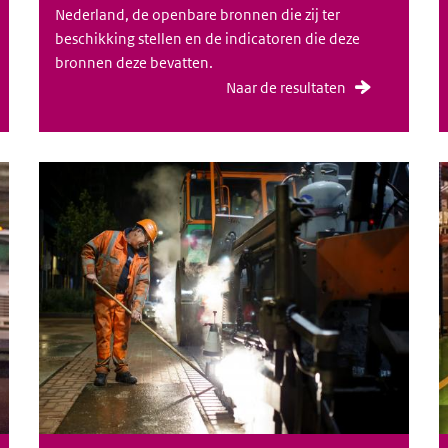
Nederland, de openbare bronnen die zij ter
beschikking stellen en de indicatoren die deze
bronnen deze bevatten.
Naar de resultaten