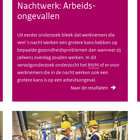
Nachtwerk: Arbeids-
ongevallen
Uit eerder onderzoek bleek dat werknemers die
veel 's nacht werken een grotere kans hebben op
bepaalde gezondheidsproblemen dan wanneer zij
(alleen) overdag zouden werken. In dit
vervolgonderzoek onderzocht het
RIVM
of er voor
werknemers die in de nacht werken ook een
grotere kans is op een arbeidsongeval.
Naar de resultaten