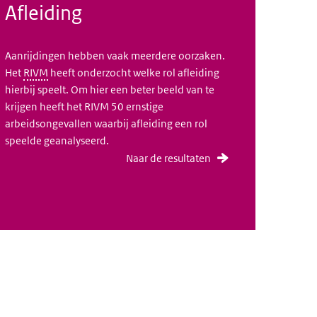
Afleiding
Aanrijdingen hebben vaak meerdere oorzaken.
Het
RIVM
heeft onderzocht welke rol afleiding
hierbij speelt. Om hier een beter beeld van te
krijgen heeft het RIVM 50 ernstige
arbeidsongevallen waarbij afleiding een rol
speelde geanalyseerd.
Naar de resultaten