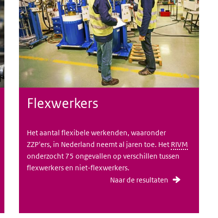
Flexwerkers
Het aantal flexibele werkenden, waaronder
ZZP'ers, in Nederland neemt al jaren toe. Het
RIVM
onderzocht 75 ongevallen op verschillen tussen
flexwerkers en niet-flexwerkers.
Naar de resultaten