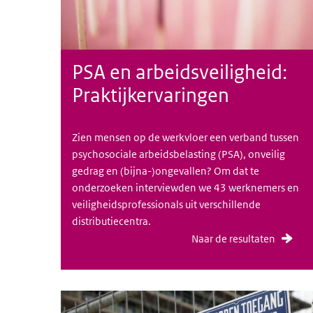
PSA en arbeidsveiligheid:
Praktijkervaringen
Zien mensen op de werkvloer een verband tussen
psychosociale arbeidsbelasting (PSA), onveilig
gedrag en (bijna-)ongevallen? Om dat te
onderzoeken interviewden we 43 werknemers en
veiligheidsprofessionals uit verschillende
distributiecentra.
Naar de resultaten