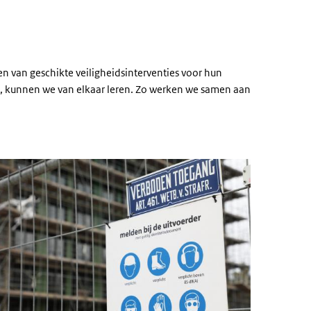
n van geschikte veiligheidsinterventies voor hun
n, kunnen we van elkaar leren. Zo werken we samen aan