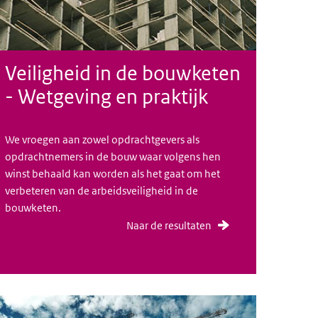
Veiligheid in de bouwketen
- Wetgeving en praktijk
We vroegen aan zowel opdrachtgevers als
opdrachtnemers in de bouw waar volgens hen
winst behaald kan worden als het gaat om het
verbeteren van de arbeidsveiligheid in de
bouwketen.
Naar de resultaten