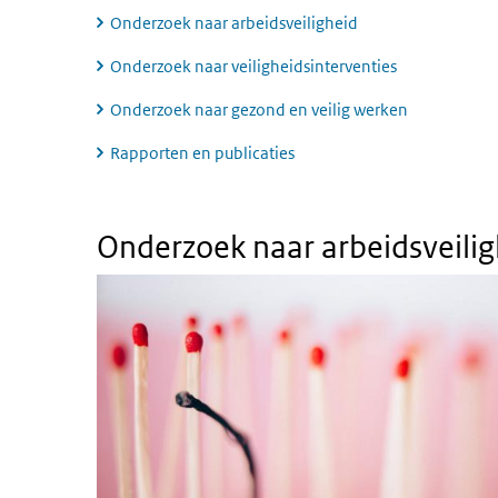
Onderzoek naar arbeidsveiligheid
Onderzoek naar veiligheidsinterventies
Onderzoek naar gezond en veilig werken
Rapporten en publicaties
Onderzoek naar arbeidsveiligheid
Onderzoek naar arbeidsveilig