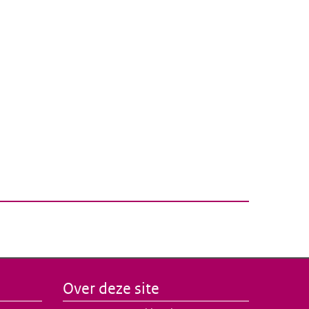
Over deze site