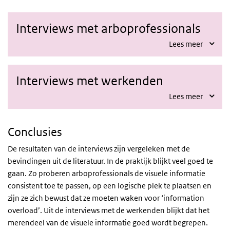
Interviews met arboprofessionals
Lees meer
Interviews met werkenden
Lees meer
Conclusies
De resultaten van de interviews zijn vergeleken met de
bevindingen uit de literatuur. In de praktijk blijkt veel goed te
gaan. Zo proberen arboprofessionals de visuele informatie
consistent toe te passen, op een logische plek te plaatsen en
zijn ze zich bewust dat ze moeten waken voor ‘information
overload’. Uit de interviews met de werkenden blijkt dat het
merendeel van de visuele informatie goed wordt begrepen.