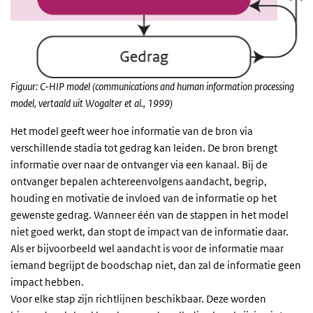
Figuur: C-HIP model (communications and human information processing
model, vertaald uit Wogalter et al., 1999)
Het model geeft weer hoe informatie van de bron via
verschillende stadia tot gedrag kan leiden. De bron brengt
informatie over naar de ontvanger via een kanaal. Bij de
ontvanger bepalen achtereenvolgens aandacht, begrip,
houding en motivatie de invloed van de informatie op het
gewenste gedrag. Wanneer één van de stappen in het model
niet goed werkt, dan stopt de impact van de informatie daar.
Als er bijvoorbeeld wel aandacht is voor de informatie maar
iemand begrijpt de boodschap niet, dan zal de informatie geen
impact hebben.
Voor elke stap zijn richtlijnen beschikbaar. Deze worden