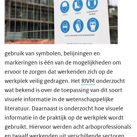
gebruik van symbolen, belijningen en
markeringen is één van de mogelijkheden om
ervoor te zorgen dat werkenden zich op de
werkplek veilig gedragen. Het
RIVM
onderzocht
wat bekend is over de toepassing van dit soort
visuele informatie in de wetenschappelijke
literatuur. Daarnaast is onderzocht hoe visuele
informatie in de praktijk op de werkplek wordt
gebruikt. Hiervoor werden acht arboprofessionals
en twaalf werkenden uit verschillende sectoren