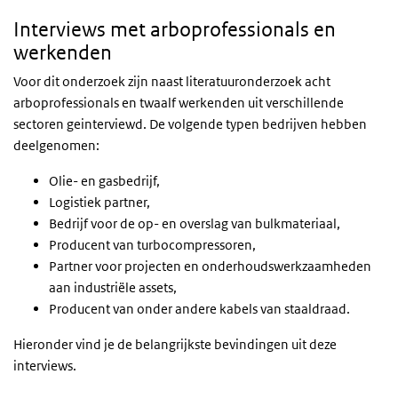
Interviews met arboprofessionals en
werkenden
Voor dit onderzoek zijn naast literatuuronderzoek acht
arboprofessionals en twaalf werkenden uit verschillende
sectoren geinterviewd. De volgende typen bedrijven hebben
deelgenomen:
Olie- en gasbedrijf,
Logistiek partner,
Bedrijf voor de op- en overslag van bulkmateriaal,
Producent van turbocompressoren,
Partner voor projecten en onderhoudswerkzaamheden
aan industriële assets,
Producent van onder andere kabels van staaldraad.
Hieronder vind je de belangrijkste bevindingen uit deze
interviews.