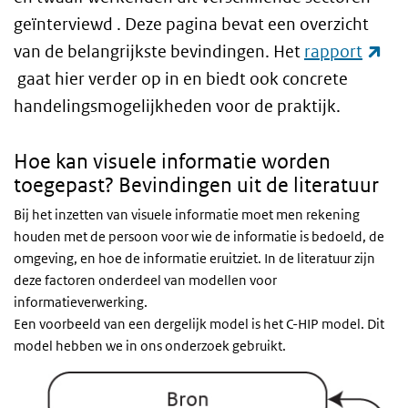
geïnterviewd . Deze pagina bevat een overzicht
van de belangrijkste bevindingen. Het
rapport
(externe link)
gaat hier verder op in en biedt ook concrete
handelingsmogelijkheden voor de praktijk.
Hoe kan visuele informatie worden
toegepast? Bevindingen uit de literatuur
Bij het inzetten van visuele informatie moet men rekening
houden met de persoon voor wie de informatie is bedoeld, de
omgeving, en hoe de informatie eruitziet. In de literatuur zijn
deze factoren onderdeel van modellen voor
informatieverwerking.
Een voorbeeld van een dergelijk model is het C-HIP model. Dit
model hebben we in ons onderzoek gebruikt.