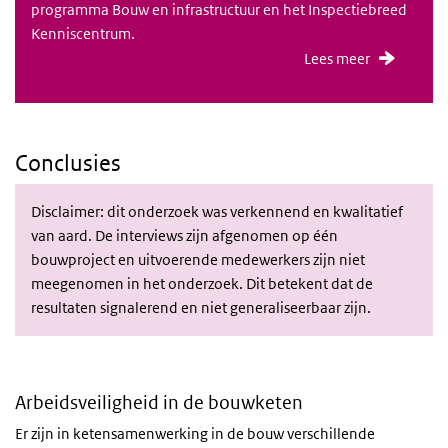
programma Bouw en infrastructuur en het Inspectiebreed
Kenniscentrum.
Lees meer
Conclusies
Disclaimer: dit onderzoek was verkennend en kwalitatief
van aard. De interviews zijn afgenomen op één
bouwproject en uitvoerende medewerkers zijn niet
meegenomen in het onderzoek. Dit betekent dat de
resultaten signalerend en niet generaliseerbaar zijn.
Arbeidsveiligheid in de bouwketen
Er zijn in ketensamenwerking in de bouw verschillende