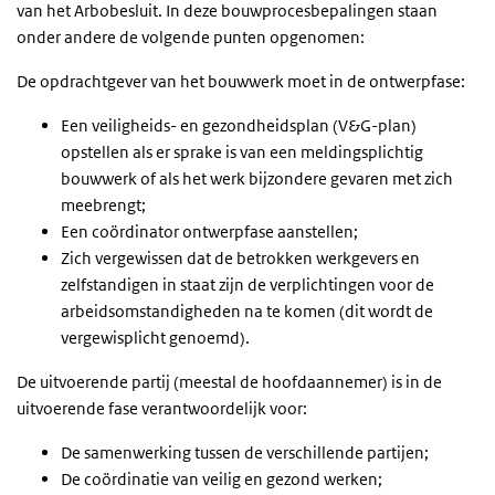
van het Arbobesluit. In deze bouwprocesbepalingen staan
onder andere de volgende punten opgenomen:
De opdrachtgever van het bouwwerk moet in de ontwerpfase:
Een veiligheids- en gezondheidsplan (V&G-plan)
opstellen als er sprake is van een meldingsplichtig
bouwwerk of als het werk bijzondere gevaren met zich
meebrengt;
Een coördinator ontwerpfase aanstellen;
Zich vergewissen dat de betrokken werkgevers en
zelfstandigen in staat zijn de verplichtingen voor de
arbeidsomstandigheden na te komen (dit wordt de
vergewisplicht genoemd).
De uitvoerende partij (meestal de hoofdaannemer) is in de
uitvoerende fase verantwoordelijk voor:
De samenwerking tussen de verschillende partijen;
De coördinatie van veilig en gezond werken;