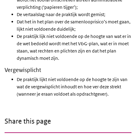
verplichting (‘papieren tijger’);
De vertaalslag naar de praktijk wordt gemist;
Dat het in het plan over de samenlooprisico’s moet gaan,
lijkt niet voldoende duidelijk;
De praktijk lijk niet voldoende op de hoogte van wat er in
de wet bedoeld wordt met het V&G-plan, wat er in moet
staan, wat rechten en plichten zijn en dat het plan
dynamisch moet zijn.
Vergewisplicht
De praktijk lijkt niet voldoende op de hoogte te zijn van
wat de vergewisplicht inhoudt en hoe ver deze strekt
(wanneer je eraan voldoet als opdrachtgever).
Share this page