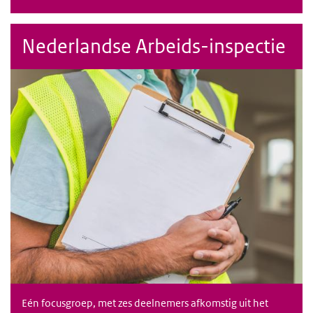
Nederlandse Arbeids-inspectie
Eén focusgroep, met zes deelnemers afkomstig uit het