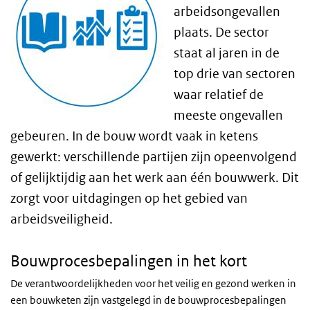
arbeidsongevallen
plaats. De sector
staat al jaren in de
top drie van sectoren
waar relatief de
meeste ongevallen
gebeuren. In de bouw wordt vaak in ketens
gewerkt: verschillende partijen zijn opeenvolgend
of gelijktijdig aan het werk aan één bouwwerk. Dit
zorgt voor uitdagingen op het gebied van
arbeidsveiligheid.
Bouwprocesbepalingen in het kort
De verantwoordelijkheden voor het veilig en gezond werken in
een bouwketen zijn vastgelegd in de bouwprocesbepalingen