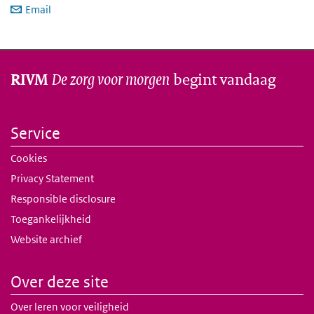
Email
De zorg voor morgen
begint vandaag
RIVM
Service
Cookies
Privacy Statement
Responsible disclosure
Toegankelijkheid
Website archief
Over deze site
Over leren voor veiligheid