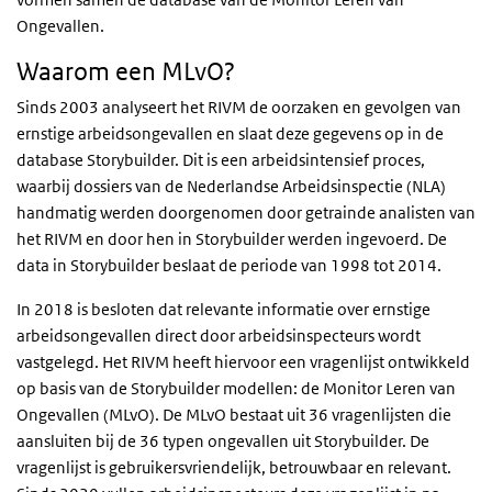
Ongevallen.
Waarom een MLvO?
Sinds 2003 analyseert het RIVM de oorzaken en gevolgen van
ernstige arbeidsongevallen en slaat deze gegevens op in de
database Storybuilder. Dit is een arbeidsintensief proces,
waarbij dossiers van de Nederlandse Arbeidsinspectie (NLA)
handmatig werden doorgenomen door getrainde analisten van
het RIVM en door hen in Storybuilder werden ingevoerd. De
data in Storybuilder beslaat de periode van 1998 tot 2014.
In 2018 is besloten dat relevante informatie over ernstige
arbeidsongevallen direct door arbeidsinspecteurs wordt
vastgelegd. Het RIVM heeft hiervoor een vragenlijst ontwikkeld
op basis van de Storybuilder modellen: de Monitor Leren van
Ongevallen (MLvO). De MLvO bestaat uit 36 vragenlijsten die
aansluiten bij de 36 typen ongevallen uit Storybuilder. De
vragenlijst is gebruikersvriendelijk, betrouwbaar en relevant.