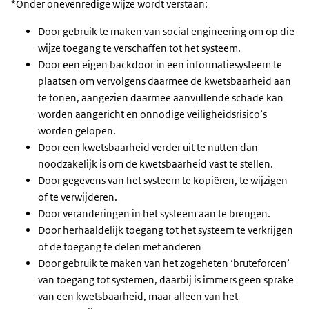
*Onder onevenredige wijze wordt verstaan:
Door gebruik te maken van social engineering om op die
wijze toegang te verschaffen tot het systeem.
Door een eigen backdoor in een informatiesysteem te
plaatsen om vervolgens daarmee de kwetsbaarheid aan
te tonen, aangezien daarmee aanvullende schade kan
worden aangericht en onnodige veiligheidsrisico’s
worden gelopen.
Door een kwetsbaarheid verder uit te nutten dan
noodzakelijk is om de kwetsbaarheid vast te stellen.
Door gegevens van het systeem te kopiëren, te wijzigen
of te verwijderen.
Door veranderingen in het systeem aan te brengen.
Door herhaaldelijk toegang tot het systeem te verkrijgen
of de toegang te delen met anderen
Door gebruik te maken van het zogeheten ‘bruteforcen’
van toegang tot systemen, daarbij is immers geen sprake
van een kwetsbaarheid, maar alleen van het