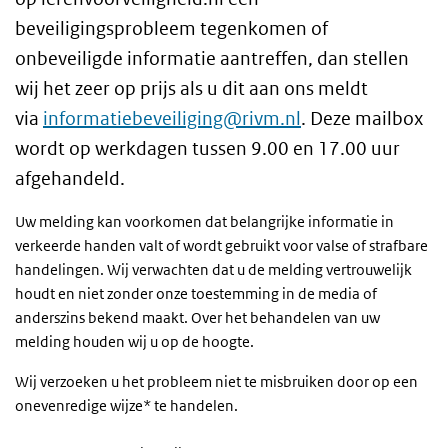
beveiligingsprobleem tegenkomen of
onbeveiligde informatie aantreffen, dan stellen
wij het zeer op prijs als u dit aan ons meldt
via
informatiebeveiliging@rivm.nl
. Deze mailbox
wordt op werkdagen tussen 9.00 en 17.00 uur
afgehandeld.
Uw melding kan voorkomen dat belangrijke informatie in
verkeerde handen valt of wordt gebruikt voor valse of strafbare
handelingen. Wij verwachten dat u de melding vertrouwelijk
houdt en niet zonder onze toestemming in de media of
anderszins bekend maakt. Over het behandelen van uw
melding houden wij u op de hoogte.
Wij verzoeken u het probleem niet te misbruiken door op een
onevenredige wijze* te handelen.