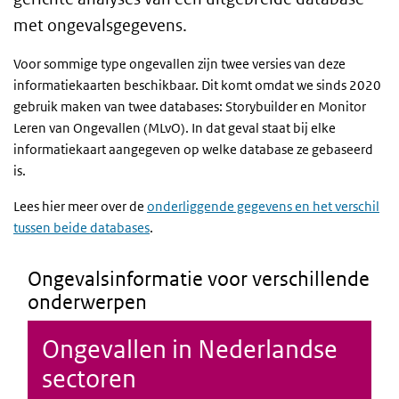
met ongevalsgegevens.
Voor sommige type ongevallen zijn twee versies van deze
informatiekaarten beschikbaar. Dit komt omdat we sinds 2020
gebruik maken van twee databases: Storybuilder en Monitor
Leren van Ongevallen (MLvO). In dat geval staat bij elke
informatiekaart aangegeven op welke database ze gebaseerd
is.
Lees hier meer over de
onderliggende gegevens en het verschil
tussen beide databases
.
Ongevalsinformatie voor verschillende
onderwerpen
Ongevallen in Nederlandse
sectoren