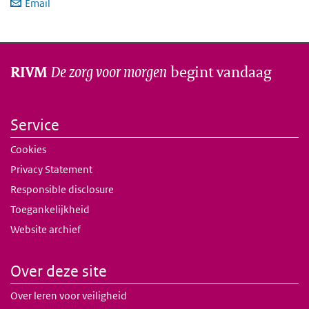
Email
De zorg voor morgen
begint vandaag
RIVM
Service
Cookies
Privacy Statement
Responsible disclosure
Toegankelijkheid
Website archief
Over deze site
Over leren voor veiligheid