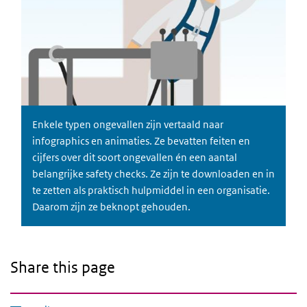
Enkele typen ongevallen zijn vertaald naar
infographics en animaties. Ze bevatten feiten en
cijfers over dit soort ongevallen én een aantal
belangrijke safety checks. Ze zijn te downloaden en in
te zetten als praktisch hulpmiddel in een organisatie.
Daarom zijn ze beknopt gehouden.
Share this page