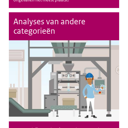
Analyses van andere
categorieën