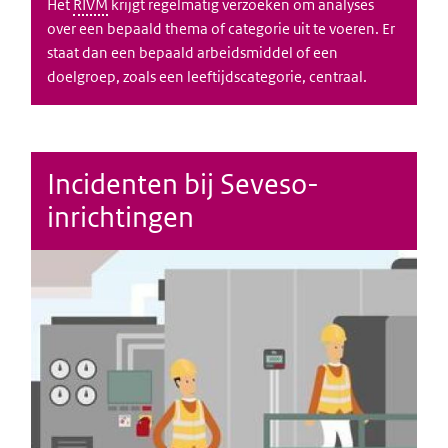
Het
RIVM
krijgt regelmatig verzoeken om analyses
over een bepaald thema of categorie uit te voeren. Er
staat dan een bepaald arbeidsmiddel of een
doelgroep, zoals een leeftijdscategorie, centraal.
Incidenten bij Seveso-
inrichtingen