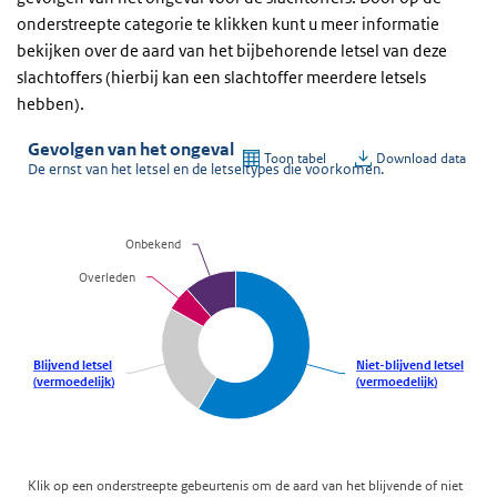
onderstreepte categorie te klikken kunt u meer informatie
bekijken over de aard van het bijbehorende letsel van deze
slachtoffers (hierbij kan een slachtoffer meerdere letsels
hebben).