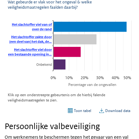
Persoonlijke valbeveiliging
Om werknemers te beschermen tegen het gevaar van een val