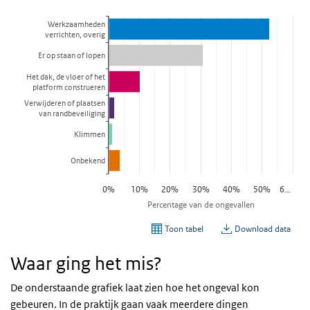
Waar ging het mis?
De onderstaande grafiek laat zien hoe het ongeval kon
gebeuren. In de praktijk gaan vaak meerdere dingen