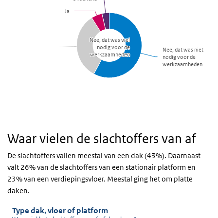
Waar vielen de slachtoffers van af
De slachtoffers vallen meestal van een dak (43%). Daarnaast
valt 26% van de slachtoffers van een stationair platform en
23% van een verdiepingsvloer. Meestal ging het om platte
daken.