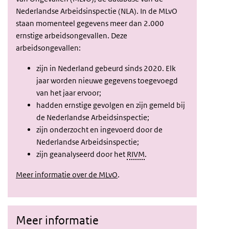
Nederlandse Arbeidsinspectie (NLA). In de MLvO
staan momenteel gegevens meer dan 2.000
ernstige arbeidsongevallen. Deze
arbeidsongevallen:
zijn in Nederland gebeurd sinds 2020. Elk
jaar worden nieuwe gegevens toegevoegd
van het jaar ervoor;
hadden ernstige gevolgen en zijn gemeld bij
de Nederlandse Arbeidsinspectie;
zijn onderzocht en ingevoerd door de
Nederlandse Arbeidsinspectie;
zijn geanalyseerd door het
RIVM
.
Meer informatie over de MLvO
.
Meer informatie