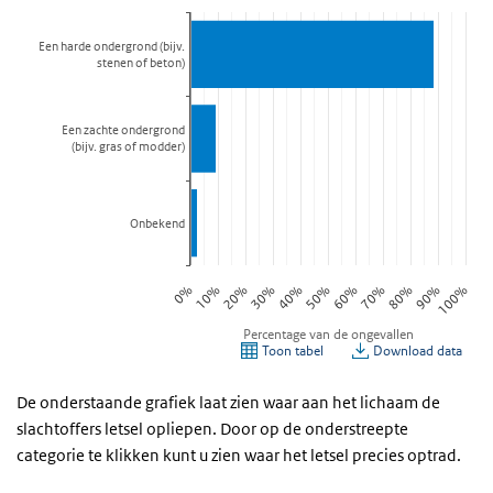
De onderstaande grafiek laat zien waar aan het lichaam de
slachtoffers letsel opliepen. Door op de onderstreepte
categorie te klikken kunt u zien waar het letsel precies optrad.