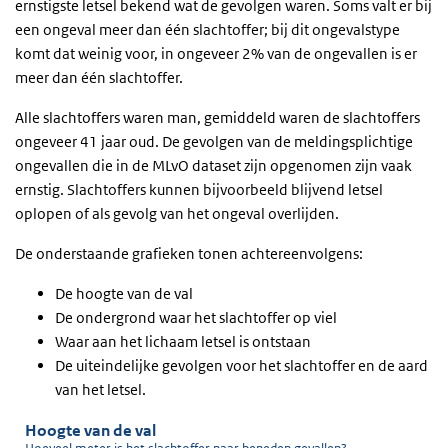
ernstigste letsel bekend wat de gevolgen waren. Soms valt er bij
een ongeval meer dan één slachtoffer; bij dit ongevalstype
komt dat weinig voor, in ongeveer 2% van de ongevallen is er
meer dan één slachtoffer.
Alle slachtoffers waren man, gemiddeld waren de slachtoffers
ongeveer 41 jaar oud. De gevolgen van de meldingsplichtige
ongevallen die in de MLvO dataset zijn opgenomen zijn vaak
ernstig. Slachtoffers kunnen bijvoorbeeld blijvend letsel
oplopen of als gevolg van het ongeval overlijden.
De onderstaande grafieken tonen achtereenvolgens:
De hoogte van de val
De ondergrond waar het slachtoffer op viel
Waar aan het lichaam letsel is ontstaan
De uiteindelijke gevolgen voor het slachtoffer en de aard
van het letsel.