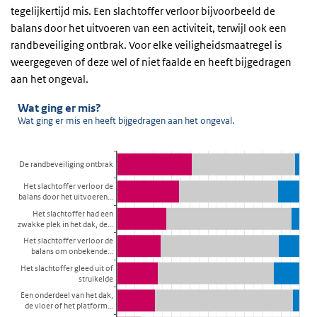
tegelijkertijd mis. Een slachtoffer verloor bijvoorbeeld de
balans door het uitvoeren van een activiteit, terwijl ook een
randbeveiliging ontbrak. Voor elke veiligheidsmaatregel is
weergegeven of deze wel of niet faalde en heeft bijgedragen
aan het ongeval.