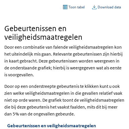
Gebeurtenissen en
veiligheidsmaatregelen
Door een combinatie van falende veiligheidsmaatregelen kon
het uiteindelijk mis gaan. Relevante gebeurtenissen zijn hierbij
in kaart gebracht. Deze gebeurtenissen worden weergeven in
de onderstaande grafiek; hierbij is weergegeven wat als eerste
is voorgevallen.
Door op een onderstreepte gebeurtenis te klikken kunt u ook
zien welke veiligheidsmaatregelen in die gevallen relatief vaak
niet op orde waren. De grafiek toont de veiligheidsmaatregelen
die bij deze gebeurtenis het vaakst faalden, mits dit bij meer
dan 5% van de ongevallen gebeurde.