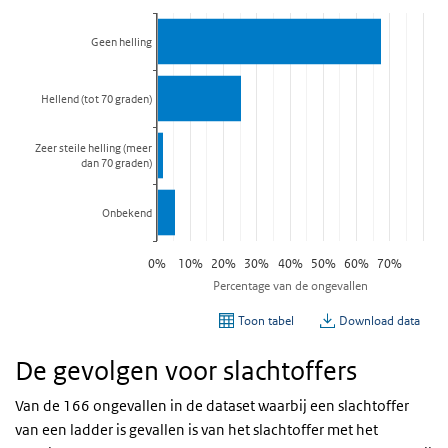
De gevolgen voor slachtoffers
Van de 166 ongevallen in de dataset waarbij een slachtoffer
van een ladder is gevallen is van het slachtoffer met het