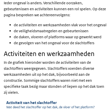
Ieder ongeval is anders. Verschillende oorzaken,
gebeurtenissen en activiteiten kunnen een rol spelen. Op deze
pagina bespreken we achtereenvolgens:
de activiteiten en werkzaamheden vlak voor het ongeval
de veiligheidsmaatregelen en gebeurtenissen
de daken, vloeren of platforms waar op gewerkt werd
de gevolgen van het ongeval voor de slachtoffers
Activiteiten en werkzaamheden
In de grafiek hieronder worden de activiteiten van de
slachtoffers weergegeven. Slachtoffers voerden diverse
werkzaamheden uit op het dak, bijvoorbeeld aan de
constructie. Sommige slachtoffers waren niet met een
specifieke taak bezig maar stonden of liepen op het dak toen
zij vielen.