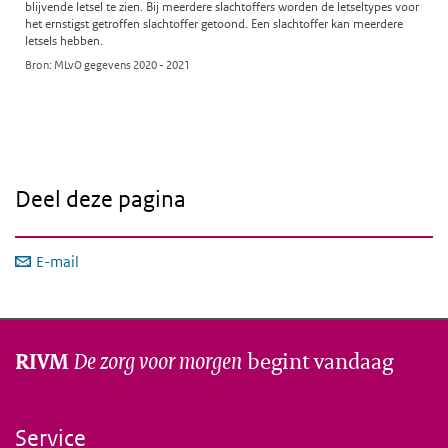
Deel deze pagina
E-mail
De zorg voor morgen
begint vandaag
RIVM
Service