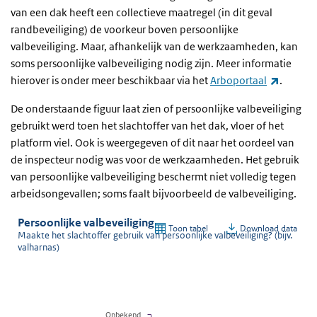
van een dak heeft een collectieve maatregel (in dit geval
randbeveiliging) de voorkeur boven persoonlijke
valbeveiliging. Maar, afhankelijk van de werkzaamheden, kan
soms persoonlijke valbeveiliging nodig zijn. Meer informatie
(externe
hierover is onder meer beschikbaar via het
Arboportaal
.
De onderstaande figuur laat zien of persoonlijke valbeveiliging
gebruikt werd toen het slachtoffer van het dak, vloer of het
platform viel. Ook is weergegeven of dit naar het oordeel van
de inspecteur nodig was voor de werkzaamheden. Het gebruik
van persoonlijke valbeveiliging beschermt niet volledig tegen
arbeidsongevallen; soms faalt bijvoorbeeld de valbeveiliging.