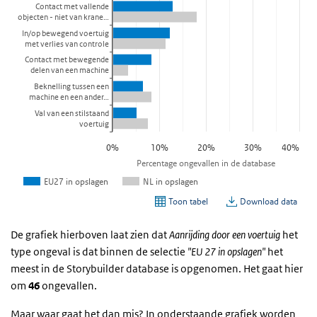
De grafiek hierboven laat zien dat
Aanrijding door een voertuig
het
type ongeval is dat binnen de selectie
"EU 27 in opslagen"
het
meest in de Storybuilder database is opgenomen. Het gaat hier
om
46
ongevallen.
Maar waar gaat het dan mis? In onderstaande grafiek worden