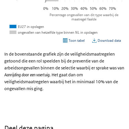
In de bovenstaande grafiek zijn de veiligheidsmaatregelen
getoond die een rol speelden bij de preventie van de
arbeidsongevallen binnen de selectie waarbij er sprake was van
Aanrijding door een voertuig
. Het gaat dan om
veiligheidsmaatregelen waarbij het in minimaal 10% van de
ongevallen mis ging.
Deel deze pagina