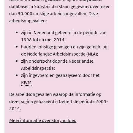
database. In Storybuilder staan gegevens over meer
dan 30.000 ernstige arbeidsongevallen. Deze
arbeidsongevallen:
zijn in Nederland gebeurd in de periode van
1998 tot en met 2014;
hadden ernstige gevolgen en zijn gemeld bij
de Nederlandse Arbeidsinspectie (NLA);
zijn onderzocht door de Nederlandse
Arbeidsinspectie;
zijn ingevoerd en geanalyseerd door het
RIVM
.
De arbeidsongevallen waarop de informatie op
deze pagina gebaseerd is betreft de periode 2004-
2014.
Meer informatie over Storybuilder.