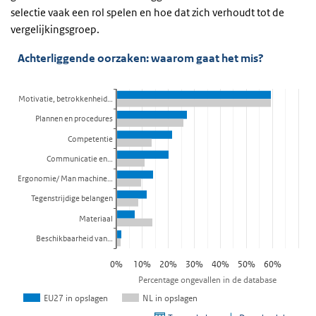
selectie vaak een rol spelen en hoe dat zich verhoudt tot de
vergelijkingsgroep.