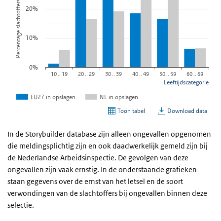
In de Storybuilder database zijn alleen ongevallen opgenomen
die meldingsplichtig zijn en ook daadwerkelijk gemeld zijn bij
de Nederlandse Arbeidsinspectie. De gevolgen van deze
ongevallen zijn vaak ernstig. In de onderstaande grafieken
staan gegevens over de ernst van het letsel en de soort
verwondingen van de slachtoffers bij ongevallen binnen deze
selectie.