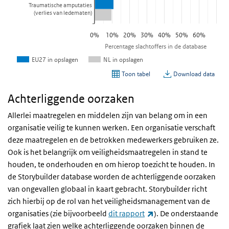
Achterliggende oorzaken
Allerlei maatregelen en middelen zijn van belang om in een
organisatie veilig te kunnen werken. Een organisatie verschaft
deze maatregelen en de betrokken medewerkers gebruiken ze.
Ook is het belangrijk om veiligheidsmaatregelen in stand te
houden, te onderhouden en om hierop toezicht te houden. In
de Storybuilder database worden de achterliggende oorzaken
van ongevallen globaal in kaart gebracht. Storybuilder richt
zich hierbij op de rol van het veiligheidsmanagement van de
(externe link)
organisaties (zie bijvoorbeeld
dit rapport
). De onderstaande
grafiek laat zien welke achterliggende oorzaken binnen de