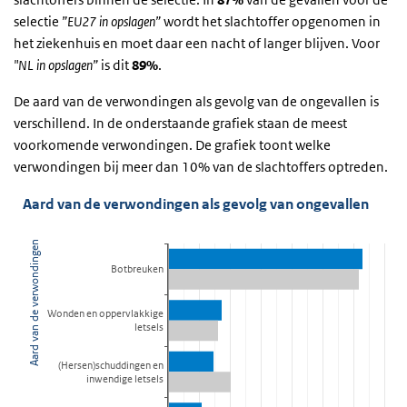
selectie
”EU27 in opslagen”
wordt het slachtoffer opgenomen in
het ziekenhuis en moet daar een nacht of langer blijven. Voor
"NL in opslagen”
is dit
89%
.
De aard van de verwondingen als gevolg van de ongevallen is
verschillend. In de onderstaande grafiek staan de meest
voorkomende verwondingen. De grafiek toont welke
verwondingen bij meer dan 10% van de slachtoffers optreden.