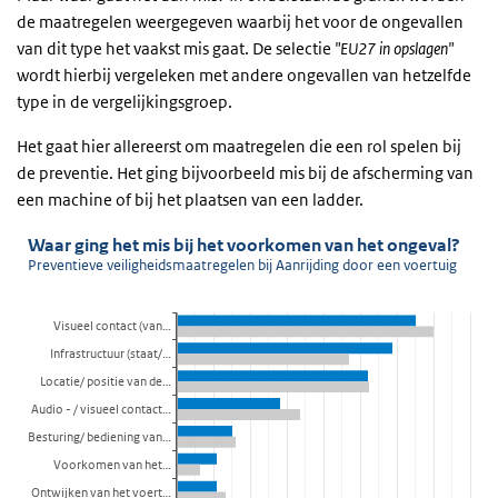
de maatregelen weergegeven waarbij het voor de ongevallen
van dit type het vaakst mis gaat. De selectie
"EU27 in opslagen"
wordt hierbij vergeleken met andere ongevallen van hetzelfde
type in de vergelijkingsgroep.
Het gaat hier allereerst om maatregelen die een rol spelen bij
de preventie. Het ging bijvoorbeeld mis bij de afscherming van
een machine of bij het plaatsen van een ladder.