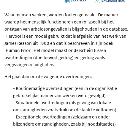
Waar mensen werken, worden fouten gemaakt. De manier
waarop het menselijk functioneren een rol speelt bij het
ontstaan van arbeidsongevallen is bijgehouden in de database.
Hiervoor is een model gebruikt dat is afgeleid van het werk van
James Reason uit 1990 en dat is beschreven in zijn boek
‘Human Error’. Het model maakt onderscheid tussen
overtredingen (doelbewust gedrag) en gedrag zoals
vergissingen of uitglijders.
Het gaat dan om de volgende overtredingen:
- Routinematige overtredingen (een in de organisatie
gebruikelijke manier van werken werd gevolgd)
- Situationele overtredingen (als gevolg van lokale
omstandigheden zoals druk om de taak te voltooien)
- Exceptionele overtredingen (zeldzaam en onder
bijzondere omstandigheden, zoals bij noodsituaties)