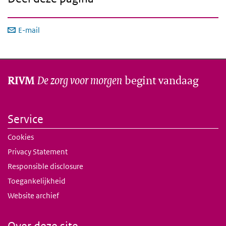
E-mail
De zorg voor morgen
begint vandaag
RIVM
Service
Cookies
Privacy Statement
Responsible disclosure
Toegankelijkheid
Website archief