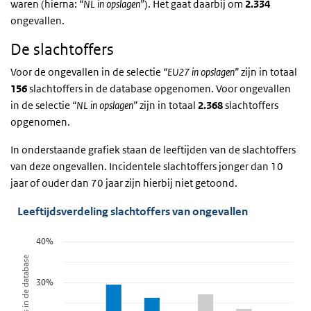
waren (hierna:
“NL in opslagen”
). Het gaat daarbij om
2.334
ongevallen.
De slachtoffers
Voor de ongevallen in de selectie
“EU27 in opslagen”
zijn in totaal
156
slachtoffers in de database opgenomen. Voor ongevallen
in de selectie
“NL in opslagen”
zijn in totaal
2.368
slachtoffers
opgenomen.
In onderstaande grafiek staan de leeftijden van de slachtoffers
van deze ongevallen. Incidentele slachtoffers jonger dan 10
jaar of ouder dan 70 jaar zijn hierbij niet getoond.