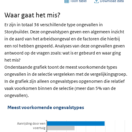
Waar gaat het mis?
Er zijn in totaal 36 verschillende type ongevallen in
Storybuilder. Deze ongevalstypen geven een algemeen inzicht
in de aard van het arbeidsongeval en de factoren die hierbij
een rol hebben gespeeld. Analyses van deze ongevallen geven
antwoord op de vragen zoals: wat is er gebeurd en waar ging
het mis?
Onderstaande grafiek toont de meest voorkomende types
ongevallen in de selectie vergeleken met de vergelijkingsgroep.
In de grafiek zijn alleen ongevalstypes opgenomen die relatief
vaak voorkomen binnen de selectie (meer dan 5% van de
ongevallen).