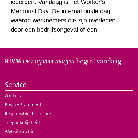
De zorg voor morgen
begint vandaag
RIVM
Service
Cookies
Privacy Statement
Responsible disclosure
Toegankelijkheid
Website archief