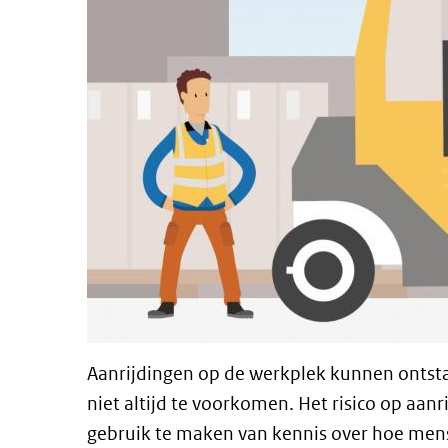
Aanrijdingen op de werkplek kunnen ontst
niet altijd te voorkomen. Het risico op aa
gebruik te maken van kennis over hoe mens