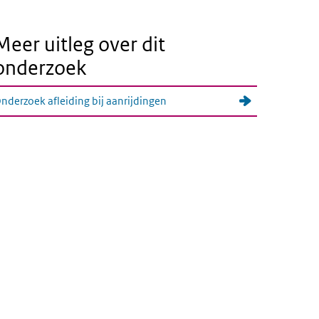
Meer uitleg over dit
onderzoek
nderzoek afleiding bij aanrijdingen