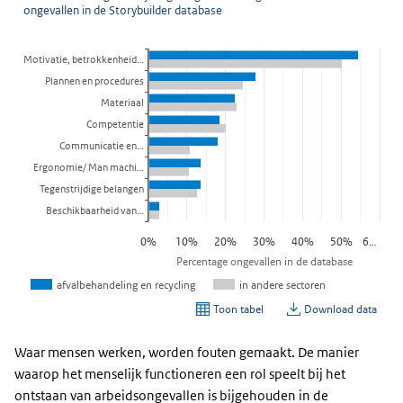
Waar mensen werken, worden fouten gemaakt. De manier
waarop het menselijk functioneren een rol speelt bij het
ontstaan van arbeidsongevallen is bijgehouden in de