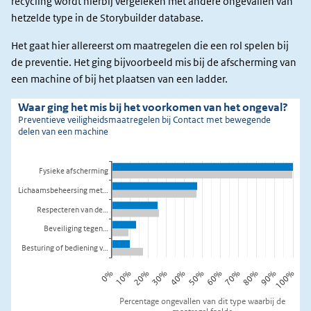
recycling wordt hierbij vergeleken met andere ongevallen van
hetzelde type in de Storybuilder database.
Het gaat hier allereerst om maatregelen die een rol spelen bij
de preventie. Het ging bijvoorbeeld mis bij de afscherming van
een machine of bij het plaatsen van een ladder.