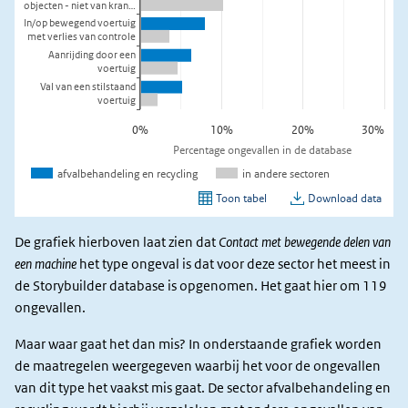
De grafiek hierboven laat zien dat
Contact met bewegende delen van
een machine
het type ongeval is dat voor deze sector het meest in
de Storybuilder database is opgenomen. Het gaat hier om 119
ongevallen.
Maar waar gaat het dan mis? In onderstaande grafiek worden
de maatregelen weergegeven waarbij het voor de ongevallen
van dit type het vaakst mis gaat. De sector afvalbehandeling en