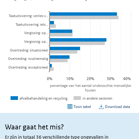
Waar gaat het mis?
Waar
gaat
Er zijn in totaal 36 verschillende type ongevallen in