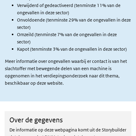
Verwijderd of gedeactiveerd (tenminste 11% van de
ongevallen in deze sector)
Onvoldoende (tenminste 29% van de ongevallen in deze
sector)
Omzeild (tenminste 7% van de ongevallen in deze
sector)
Kapot (tenminste 3% van de ongevallen in deze sector)
Meer informatie over ongevallen waarbij er contact is van het
slachtoffer met bewegende delen van een machine is
opgenomen in het verdiepingsonderzoek naar dit thema,
beschikbaar op deze website.
Over de gegevens
De informatie op deze webpagina komt uit de Storybuilder