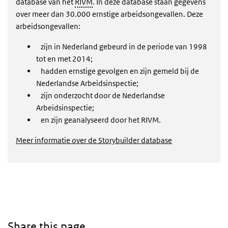
database van het
RIVM
. In deze database staan gegevens
over meer dan 30.000 ernstige arbeidsongevallen. Deze
arbeidsongevallen:
zijn in Nederland gebeurd in de periode van 1998
tot en met 2014;
hadden ernstige gevolgen en zijn gemeld bij de
Nederlandse Arbeidsinspectie;
zijn onderzocht door de Nederlandse
Arbeidsinspectie;
en zijn geanalyseerd door het RIVM.
Meer informatie over de Storybuilder database
Share this page