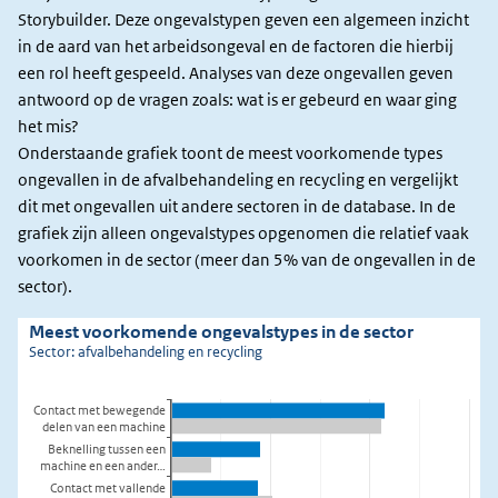
het
Storybuilder. Deze ongevalstypen geven een algemeen inzicht
mis?
in de aard van het arbeidsongeval en de factoren die hierbij
een rol heeft gespeeld. Analyses van deze ongevallen geven
antwoord op de vragen zoals: wat is er gebeurd en waar ging
het mis?
Onderstaande grafiek toont de meest voorkomende types
ongevallen in de afvalbehandeling en recycling en vergelijkt
dit met ongevallen uit andere sectoren in de database. In de
grafiek zijn alleen ongevalstypes opgenomen die relatief vaak
voorkomen in de sector (meer dan 5% van de ongevallen in de
sector).