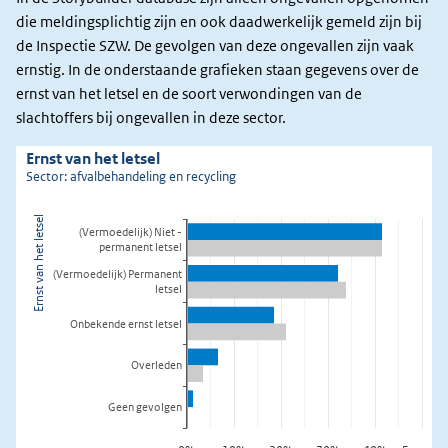
die meldingsplichtig zijn en ook daadwerkelijk gemeld zijn bij
de Inspectie SZW. De gevolgen van deze ongevallen zijn vaak
ernstig. In de onderstaande grafieken staan gegevens over de
ernst van het letsel en de soort verwondingen van de
slachtoffers bij ongevallen in deze sector.