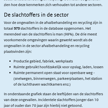
zien hoe deze kenmerken zich verhouden tot andere sectoren.
De slachtoffers in de sector
Voor de ongevallen in de afvalbehandeling en recycling zijn in
totaal
573
slachtoffers in de database opgenomen. Het
merendeel van de slachtoffers is man (98%).
De drie meest
voorkomende omgevingen waarin gewerkt wordt als de
ongevallen in de sector afvalbehandeling en recycling
plaatsvinden zijn:
Productie gebied, fabriek, werkplaats
Ruimte gebruikt hoofdzakelijk voor opslag, laden, lossen
Ruimte permanent open staat voor openbare weg -
(snelwegen, binnenwegen, parkeerplaatsen, het station
of de luchthaven wachtkamers enz.)
In onderstaande grafiek staan de leeftijden van de slachtoffers
van deze ongevallen. Incidentele slachtoffers jonger dan 10
jaar of ouder dan 70 jaar zijn hierbij niet getoond.