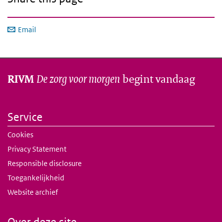
Email
De zorg voor morgen
begint vandaag
RIVM
Service
Cookies
Privacy Statement
Responsible disclosure
Toegankelijkheid
Website archief
Over deze site