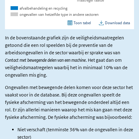
In de bovenstaande grafiek zijn de veiligheidsmaatregelen
getoond die een rol speelden bij de preventie van de
arbeidsongevallen in de sector waarbij er sprake was van
Contact met bewegende delen van een machine
. Het gaat dan om
veiligheidsmaatregelen waarbij het in minimaal 10% van de
ongevallen mis ging.
Ongevallen met bewegende delen komen voor deze sector het
vaakst voor in de database. Bij deze ongevallen speelt de
fysieke afscherming van het bewegende onderdeel altijd een
rol. Er zijn allerlei manieren waarop het mis kan gaan met deze
fysieke afscherming. De fysieke afscherming was bijvoorbeeld:
Niet verschaft (tenminste 36% van de ongevallen in deze
sector)