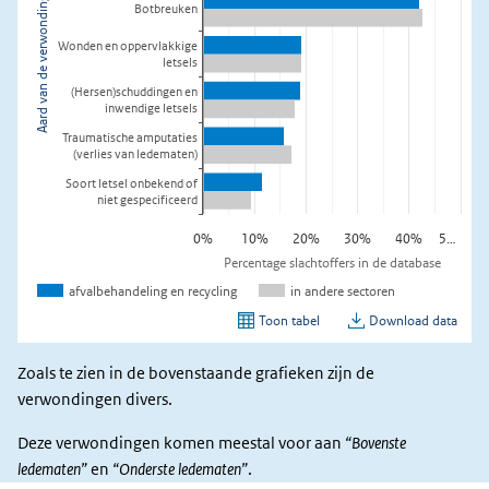
Zoals te zien in de bovenstaande grafieken zijn de
verwondingen divers.
Deze verwondingen komen meestal voor aan
“Bovenste
ledematen”
en
“Onderste ledematen”
.