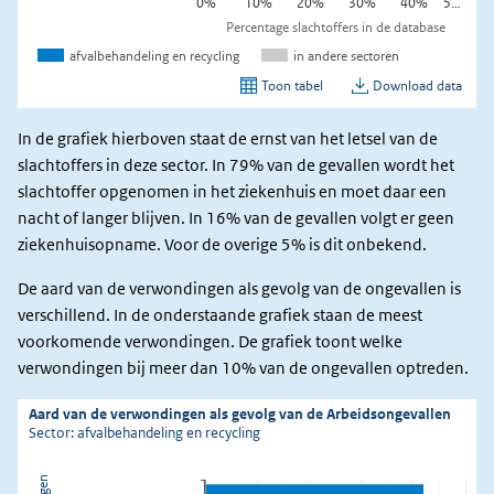
In de grafiek hierboven staat de ernst van het letsel van de
slachtoffers in deze sector. In 79% van de gevallen wordt het
slachtoffer opgenomen in het ziekenhuis en moet daar een
nacht of langer blijven. In 16% van de gevallen volgt er geen
ziekenhuisopname. Voor de overige 5% is dit onbekend.
De aard van de verwondingen als gevolg van de ongevallen is
verschillend. In de onderstaande grafiek staan de meest
voorkomende verwondingen. De grafiek toont welke
verwondingen bij meer dan 10% van de ongevallen optreden.