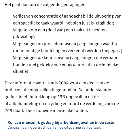
Het gaat dan om de volgende gedragingen:
Verlies van concentratie of aandacht bij de uitvoering van
een specifieke taak waarbij het plan juist is (uitglijder)
Vergeten om een (deel van) een taak uit te voeren
(afdwaling)
Vergissingen op procedureniveau (vergissingen waarbij
routinematige handelingen (verkeerd) werden toegepast)
Vergissingen op kennisniveau (vergissingen die verband
houden met gebrek aan kennis of inzicht in de feitelijke
situatie)
Deze informatie wordt sinds 2004 voor een deel van de
onderzochte ongevallen bijgehouden. De onderstaande
grafiek heeft betrekking op 236 ongevallen uit de
afvalbehandeling en recycling en toont de verdeling voor de
269 daarbij beschouwde menselijke fouten.