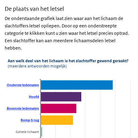
De plaats van het letsel
De onderstaande grafiek laat zien waar aan het lichaam de
slachtoffers letsel opliepen. Door op een onderstreepte
categorie te klikken kunt u zien waar het letsel precies optrad.
Een slachtoffer kan aan meerdere lichaamsdelen letsel
hebben.