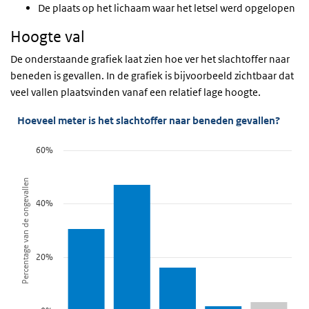
De plaats op het lichaam waar het letsel werd opgelopen
Hoogte val
De onderstaande grafiek laat zien hoe ver het slachtoffer naar
beneden is gevallen. In de grafiek is bijvoorbeeld zichtbaar dat
veel vallen plaatsvinden vanaf een relatief lage hoogte.