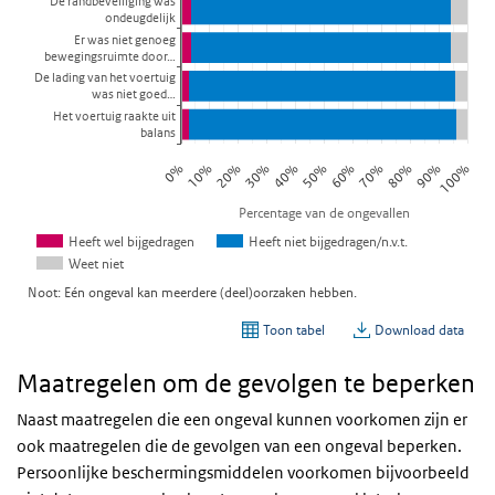
Maatregelen om de gevolgen te beperken
Naast maatregelen die een ongeval kunnen voorkomen zijn er
ook maatregelen die de gevolgen van een ongeval beperken.
Persoonlijke beschermingsmiddelen voorkomen bijvoorbeeld