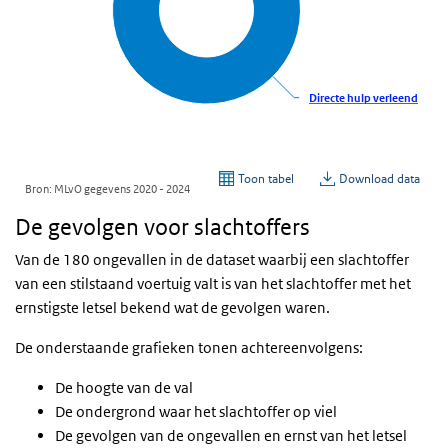
De gevolgen voor slachtoffers
Van de 180 ongevallen in de dataset waarbij een slachtoffer
van een stilstaand voertuig valt is van het slachtoffer met het
ernstigste letsel bekend wat de gevolgen waren.
De onderstaande grafieken tonen achtereenvolgens:
De hoogte van de val
De ondergrond waar het slachtoffer op viel
De gevolgen van de ongevallen en ernst van het letsel