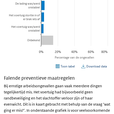
Falende preventieve maatregelen
Bij ernstige arbeidsongevallen gaan vaak meerdere dingen
tegelijkertijd mis. Het voertuig had bijvoorbeeld geen
randbeveiliging en het slachtoffer verloor zijn of haar
evenwicht. Dit is in kaart gebracht met behulp van de vraag ‘wat
ging er mis?’. In onderstaande grafiek is voor veelvoorkomende