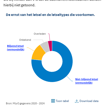
hierbij niet getoond.