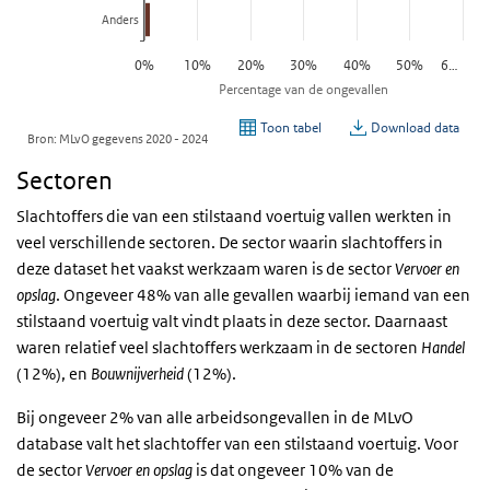
Sectoren
Slachtoffers die van een stilstaand voertuig vallen werkten in
veel verschillende sectoren. De sector waarin slachtoffers in
deze dataset het vaakst werkzaam waren is de sector
Vervoer en
opslag
. Ongeveer 48% van alle gevallen waarbij iemand van een
stilstaand voertuig valt vindt plaats in deze sector. Daarnaast
waren relatief veel slachtoffers werkzaam in de sectoren
Handel
(12%), en
Bouwnijverheid
(12%).
Bij ongeveer 2% van alle arbeidsongevallen in de MLvO
database valt het slachtoffer van een stilstaand voertuig. Voor
de sector
Vervoer en opslag
is dat ongeveer 10% van de