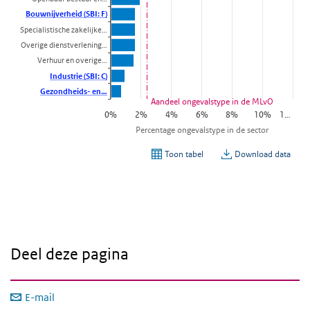
Deel deze pagina
E-mail