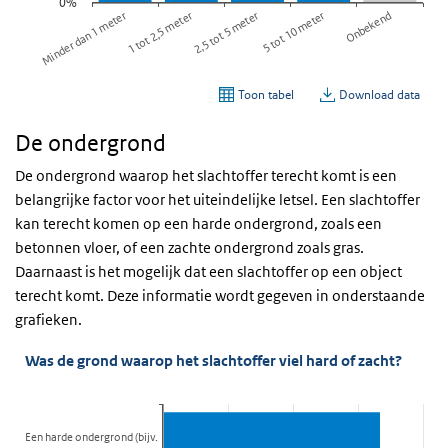
De ondergrond
De ondergrond waarop het slachtoffer terecht komt is een
belangrijke factor voor het uiteindelijke letsel. Een slachtoffer
kan terecht komen op een harde ondergrond, zoals een
betonnen vloer, of een zachte ondergrond zoals gras.
Daarnaast is het mogelijk dat een slachtoffer op een object
terecht komt. Deze informatie wordt gegeven in onderstaande
grafieken.