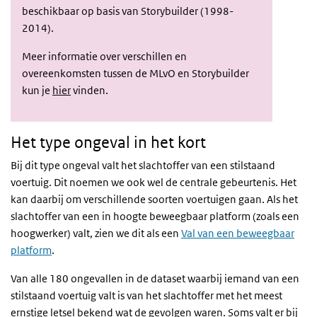
beschikbaar op basis van Storybuilder (1998-
2014).
Meer informatie over verschillen en
overeenkomsten tussen de MLvO en Storybuilder
kun je
hier
vinden.
Het type ongeval in het kort
Bij dit type ongeval valt het slachtoffer van een stilstaand
voertuig. Dit noemen we ook wel de centrale gebeurtenis. Het
kan daarbij om verschillende soorten voertuigen gaan. Als het
slachtoffer van een in hoogte beweegbaar platform (zoals een
hoogwerker) valt, zien we dit als een
Val van een beweegbaar
platform
.
Van alle 180 ongevallen in de dataset waarbij iemand van een
stilstaand voertuig valt is van het slachtoffer met het meest
ernstige letsel bekend wat de gevolgen waren. Soms valt er bij