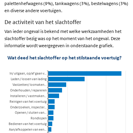
palettenhefwagens (9%), tankwagens (3%), bestelwagens (3%)
en diverse andere voertuigen.
De activiteit van het slachtoffer
Van ieder ongeval is bekend met welke werkzaamheden het
slachtoffer bezig was op het moment van het ongeval. Deze
informatie wordt weergegeven in onderstaande grafiek.