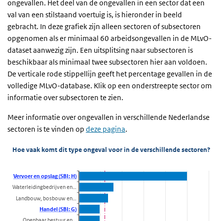
ongevallen. Het deel van de ongevallen in een sector dat een
val van een stilstaand voertuig is, is hieronder in beeld
gebracht. In deze grafiek zijn alleen sectoren of subsectoren
opgenomen als er minimaal 60 arbeidsongevallen in de MLvO-
dataset aanwezig zijn. Een uitsplitsing naar subsectoren is
beschikbaar als minimaal twee subsectoren hier aan voldoen.
De verticale rode stippellijn geeft het percentage gevallen in de
volledige MLvO-database. Klik op een onderstreepte sector om
informatie over subsectoren te zien.
Meer informatie over ongevallen in verschillende Nederlandse
sectoren is te vinden op
deze pagina
.