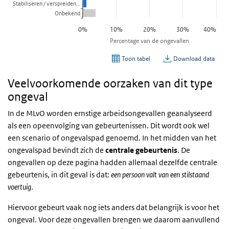
Veelvoorkomende oorzaken van dit type
ongeval
In de MLvO worden ernstige arbeidsongevallen geanalyseerd
als een opeenvolging van gebeurtenissen. Dit wordt ook wel
een scenario of ongevalspad genoemd. In het midden van het
ongevalspad bevindt zich de
centrale gebeurtenis
. De
ongevallen op deze pagina hadden allemaal dezelfde centrale
gebeurtenis, in dit geval is dat:
een persoon valt van een stilstaand
voertuig
.
Hiervoor gebeurt vaak nog iets anders dat belangrijk is voor het
ongeval. Voor deze ongevallen brengen we daarom aanvullend