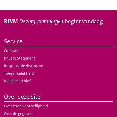
De zorg voor morgen
begint vandaag
RIVM
Service
Cookies
Privacy Statement
Responsible disclosure
Toegankelijkheid
Website archief
Over deze site
Over leren voor veiligheid
Over de gegevens