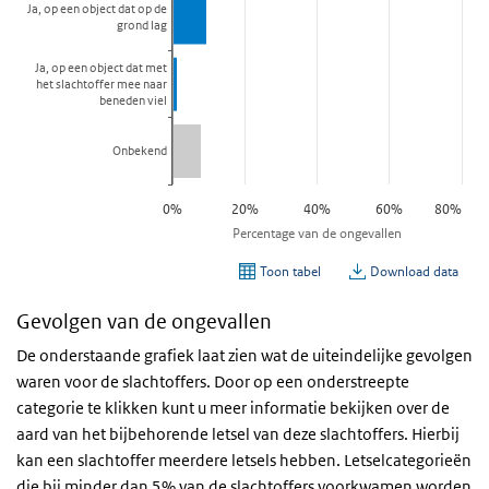
Gevolgen van de ongevallen
De onderstaande grafiek laat zien wat de uiteindelijke gevolgen
waren voor de slachtoffers. Door op een onderstreepte
categorie te klikken kunt u meer informatie bekijken over de
aard van het bijbehorende letsel van deze slachtoffers. Hierbij
kan een slachtoffer meerdere letsels hebben. Letselcategorieën
die bij minder dan 5% van de slachtoffers voorkwamen worden