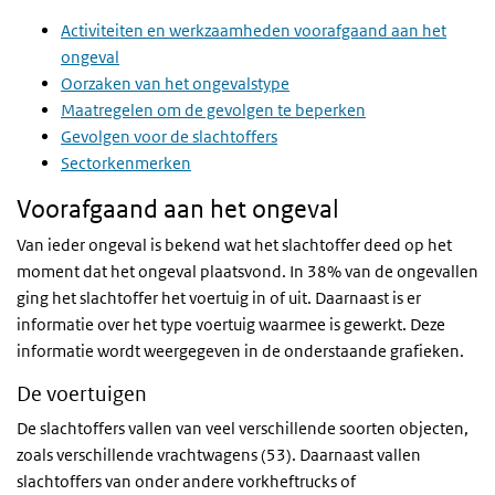
Activiteiten en werkzaamheden voorafgaand aan het
ongeval
Oorzaken van het ongevalstype
Maatregelen om de gevolgen te beperken
Gevolgen voor de slachtoffers
Sectorkenmerken
Voorafgaand aan het ongeval
Van ieder ongeval is bekend wat het slachtoffer deed op het
moment dat het ongeval plaatsvond. In 38% van de ongevallen
ging het slachtoffer het voertuig in of uit. Daarnaast is er
informatie over het type voertuig waarmee is gewerkt. Deze
informatie wordt weergegeven in de onderstaande grafieken.
De voertuigen
De slachtoffers vallen van veel verschillende soorten objecten,
zoals verschillende vrachtwagens (53). Daarnaast vallen
slachtoffers van onder andere vorkheftrucks of