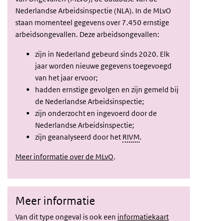
Nederlandse Arbeidsinspectie (NLA). In de MLvO
staan momenteel gegevens over 7.450 ernstige
arbeidsongevallen. Deze arbeidsongevallen:
zijn in Nederland gebeurd sinds 2020. Elk
jaar worden nieuwe gegevens toegevoegd
van het jaar ervoor;
hadden ernstige gevolgen en zijn gemeld bij
de Nederlandse Arbeidsinspectie;
zijn onderzocht en ingevoerd door de
Nederlandse Arbeidsinspectie;
zijn geanalyseerd door het
RIVM
.
Meer informatie over de MLvO
.
Meer informatie
Van dit type ongeval is ook een
informatiekaart