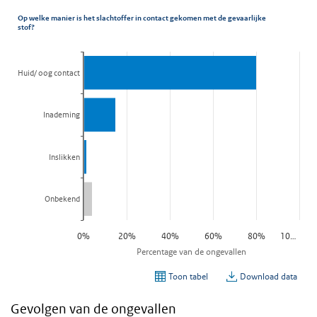
Gevolgen van de ongevallen