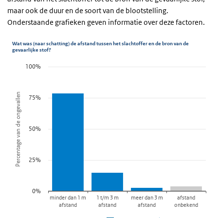
maar ook de duur en de soort van de blootstelling.
Onderstaande grafieken geven informatie over deze factoren.