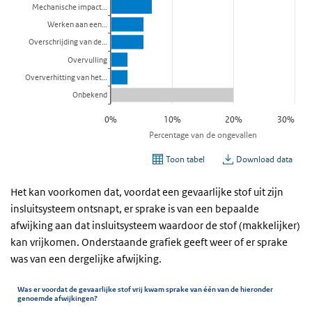
Het kan voorkomen dat, voordat een gevaarlijke stof uit zijn
insluitsysteem ontsnapt, er sprake is van een bepaalde
afwijking aan dat insluitsysteem waardoor de stof (makkelijker)
kan vrijkomen. Onderstaande grafiek geeft weer of er sprake
was van een dergelijke afwijking.