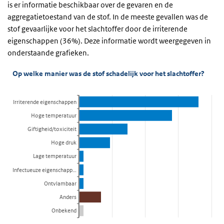
is er informatie beschikbaar over de gevaren en de
aggregatietoestand van de stof. In de meeste gevallen was de
stof gevaarlijke voor het slachtoffer door de irriterende
eigenschappen (36%). Deze informatie wordt weergegeven in
onderstaande grafieken.