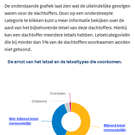
De onderstaande grafiek laat zien wat de uiteindelijke gevolgen
waren voor de slachtoffers. Door op een onderstreepte
categorie te klikken kunt u meer informatie bekijken over de
aard van het bijbehorende letsel van deze slachtoffers. Hierbij
kan een slachtoffer meerdere letsels hebben. Letselcategorieën
die bij minder dan 5% van de slachtoffers voorkwamen worden
niet getoond.