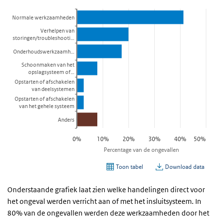
Onderstaande grafiek laat zien welke handelingen direct voor
het ongeval werden verricht aan of met het insluitsysteem. In
80% van de ongevallen werden deze werkzaamheden door het