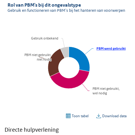
Directe hulpverlening