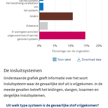
De insluitsystemen
Onderstaande grafiek geeft informatie over het soort
insluitsysteem waar de gevaarlijke stof uit is vrijgekomen. In de
meeste gevallen betreft het leidingen, slangen, losarmen en
dergelijke insluitsystemen.