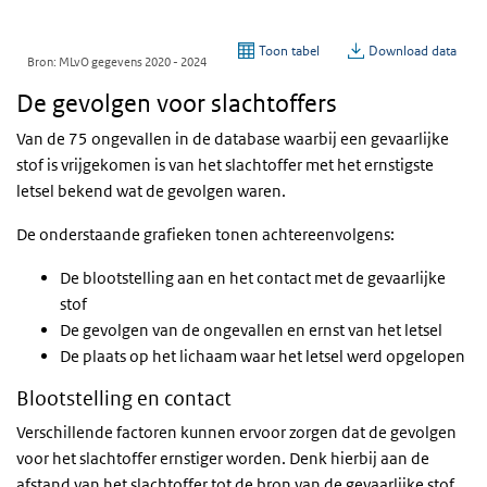
De gevolgen voor slachtoffers
Van de 75 ongevallen in de database waarbij een gevaarlijke
stof is vrijgekomen is van het slachtoffer met het ernstigste
letsel bekend wat de gevolgen waren.
De onderstaande grafieken tonen achtereenvolgens:
De blootstelling aan en het contact met de gevaarlijke
stof
De gevolgen van de ongevallen en ernst van het letsel
De plaats op het lichaam waar het letsel werd opgelopen
Blootstelling en contact
Verschillende factoren kunnen ervoor zorgen dat de gevolgen
voor het slachtoffer ernstiger worden. Denk hierbij aan de
afstand van het slachtoffer tot de bron van de gevaarlijke stof,