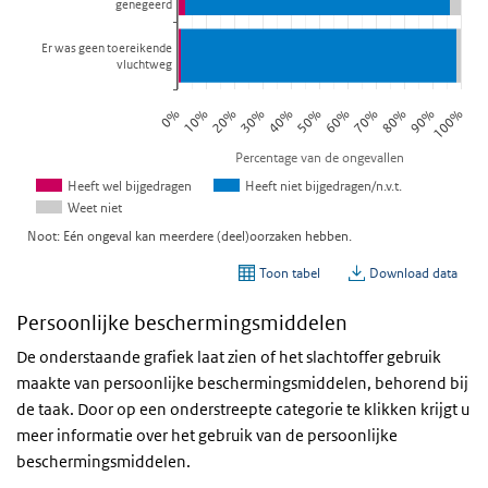
Persoonlijke beschermingsmiddelen
De onderstaande grafiek laat zien of het slachtoffer gebruik
maakte van persoonlijke beschermingsmiddelen, behorend bij
de taak. Door op een onderstreepte categorie te klikken krijgt u
meer informatie over het gebruik van de persoonlijke
beschermingsmiddelen.