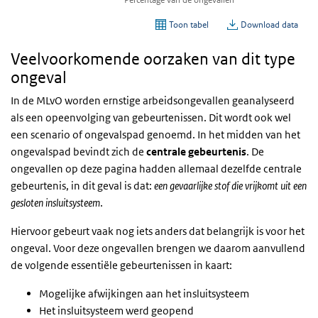
Veelvoorkomende oorzaken van dit type
ongeval
In de MLvO worden ernstige arbeidsongevallen geanalyseerd
als een opeenvolging van gebeurtenissen. Dit wordt ook wel
een scenario of ongevalspad genoemd. In het midden van het
ongevalspad bevindt zich de
centrale gebeurtenis
. De
ongevallen op deze pagina hadden allemaal dezelfde centrale
gebeurtenis, in dit geval is dat:
een gevaarlijke stof die vrijkomt uit een
gesloten insluitsysteem
.
Hiervoor gebeurt vaak nog iets anders dat belangrijk is voor het
ongeval. Voor deze ongevallen brengen we daarom aanvullend
de volgende essentiële gebeurtenissen in kaart:
Mogelijke afwijkingen aan het insluitsysteem
Het insluitsysteem werd geopend