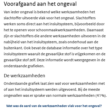
Voorafgaand aan het ongeval
Van ieder ongeval is bekend welke werkzaamheden het
slachtoffer uitvoerde vlak voor het ongeval. Slachtoffers
werken soms direct aan het insluitsysteem, bijvoorbeeld door
het te openen voor schoonmaakwerkzaamheden. Daarnaast
zijn er slachtoffers die andere werkzaamheden uitvoeren in de
nabijheid van het insluitsysteem, zoals onderhoud aan de
buitenkant. Ook bevat de database informatie over het type
insluitsysteem waaruit de gevaarlijke stof is vrijgekomen en de
gevaarlijke stof zelf. Deze informatie wordt weergegeven in de
onderstaande grafieken.
De werkzaamheden
Onderstaande grafiek laat zien wat voor werkzaamheden met
of aan het insluitsysteem werden uitgevoerd. Bij de meeste
ongevallen was er sprake van normale werkzaamheden (41%).