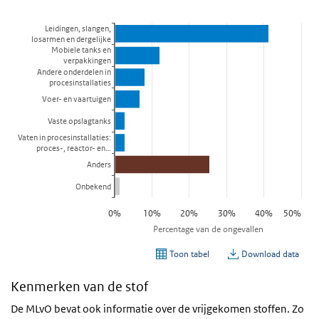
Kenmerken van de stof
De MLvO bevat ook informatie over de vrijgekomen stoffen. Zo