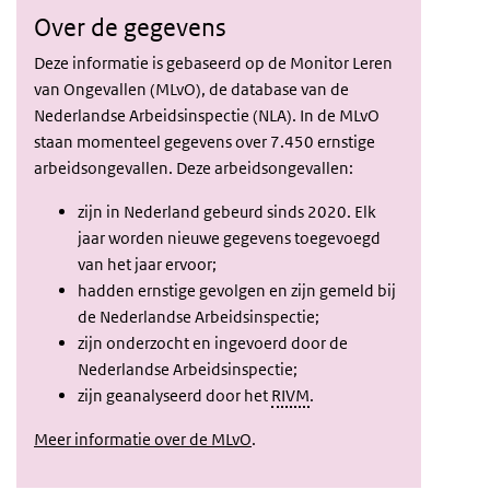
Over de gegevens
Deze informatie is gebaseerd op de Monitor Leren
van Ongevallen (MLvO), de database van de
Nederlandse Arbeidsinspectie (NLA). In de MLvO
staan momenteel gegevens over 7.450 ernstige
arbeidsongevallen. Deze arbeidsongevallen:
zijn in Nederland gebeurd sinds 2020. Elk
jaar worden nieuwe gegevens toegevoegd
van het jaar ervoor;
hadden ernstige gevolgen en zijn gemeld bij
de Nederlandse Arbeidsinspectie;
zijn onderzocht en ingevoerd door de
Nederlandse Arbeidsinspectie;
zijn geanalyseerd door het
RIVM
.
Meer informatie over de MLvO
.