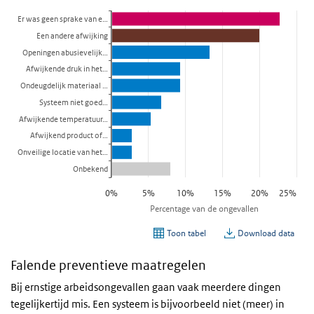
Falende preventieve maatregelen
Bij ernstige arbeidsongevallen gaan vaak meerdere dingen
tegelijkertijd mis. Een systeem is bijvoorbeeld niet (meer) in