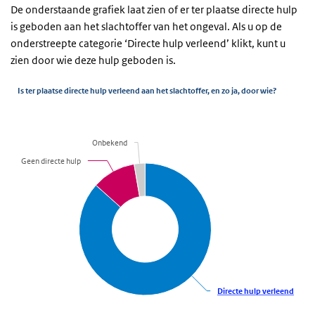
De onderstaande grafiek laat zien of er ter plaatse directe hulp
is geboden aan het slachtoffer van het ongeval. Als u op de
onderstreepte categorie ‘Directe hulp verleend’ klikt, kunt u
zien door wie deze hulp geboden is.