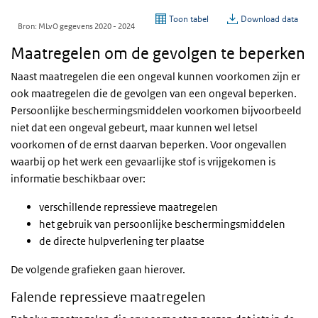
Maatregelen om de gevolgen te beperken
Naast maatregelen die een ongeval kunnen voorkomen zijn er
ook maatregelen die de gevolgen van een ongeval beperken.
Persoonlijke beschermingsmiddelen voorkomen bijvoorbeeld
niet dat een ongeval gebeurt, maar kunnen wel letsel
voorkomen of de ernst daarvan beperken. Voor ongevallen
waarbij op het werk een gevaarlijke stof is vrijgekomen is
informatie beschikbaar over:
verschillende repressieve maatregelen
het gebruik van persoonlijke beschermingsmiddelen
de directe hulpverlening ter plaatse
De volgende grafieken gaan hierover.
Falende repressieve maatregelen