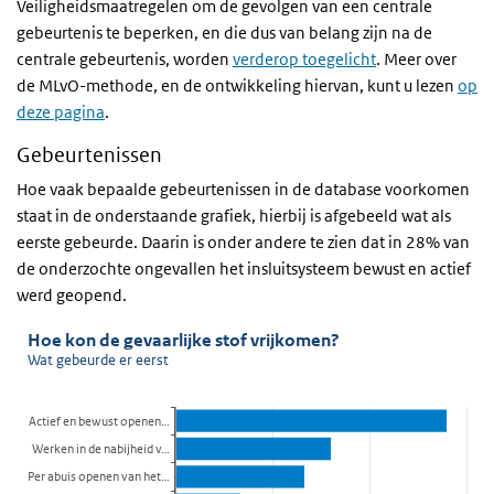
Veiligheidsmaatregelen om de gevolgen van een centrale
gebeurtenis te beperken, en die dus van belang zijn na de
centrale gebeurtenis, worden
verderop toegelicht
. Meer over
de MLvO-methode, en de ontwikkeling hiervan, kunt u lezen
op
deze pagina
.
Gebeurtenissen
Hoe vaak bepaalde gebeurtenissen in de database voorkomen
staat in de onderstaande grafiek, hierbij is afgebeeld wat als
eerste gebeurde. Daarin is onder andere te zien dat in 28% van
de onderzochte ongevallen het insluitsysteem bewust en actief
werd geopend.