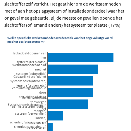
slachtoffer zelf verricht. Het gaat hier om de werkzaamheden
met of aan het opslagsysteem of installatieonderdeel waar het
ongeval mee gebeurde. Bij de meeste ongevallen opende het
slachtoffer (of iemand anders) het systeem ter plaatse (17%).