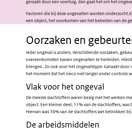
geraakt door een voertuig, dan gaat het om het ongeva
Factoren die bij deze ongevallen worden onderzocht zi
een object, het voorkomen van het betreden van de ge
Oorzaken en gebeurte
Ieder ongeval is anders. Verschillende oorzaken, gebeu
overeenkomsten tussen ongevallen te herleiden. Hier
brengen. Zo ook voor het ongevalstype: Geraakt door 
het moment dat het risico niet langer onder controle w
Vlak voor het ongeval
De meeste slachtoffers waren bezig met het werken met 
object. Een kleiner deel, 11% van de slachtoffers, was
Hiervan was 30% van de slachtoffers wel betrokken bij
De arbeidsmiddelen