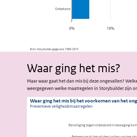
Waar ging het mis?
Maar waar gaat het dan mis bij deze ongevallen? Welk
weergegeven welke maatregelen in Storybuilder zijn on