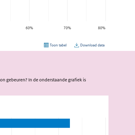
on gebeuren? In de onderstaande grafiek is