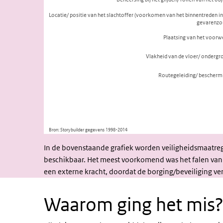
In de bovenstaande grafiek worden veiligheidsmaatreg
beschikbaar. Het meest voorkomend was het falen van
een externe kracht, doordat de borging/beveiliging ve
Waarom ging het mis