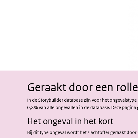
Geraakt door een rolle
In de Storybuilder database zijn voor het ongevalstype 
0,8% van alle ongevallen in de database. Deze pagina g
Het ongeval in het kort
Bij dit type ongeval wordt het slachtoffer geraakt door 