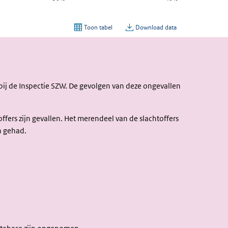
bij de Inspectie SZW. De gevolgen van deze ongevallen
fers zijn gevallen. Het merendeel van de slachtoffers
n gehad.