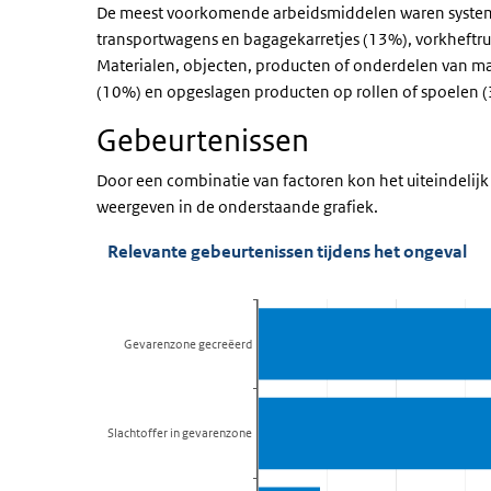
De meest voorkomende arbeidsmiddelen waren systemen
transportwagens en bagagekarretjes (13%), vorkheftr
Materialen, objecten, producten of onderdelen van ma
(10%) en opgeslagen producten op rollen of spoelen 
Gebeurtenissen
Door een combinatie van factoren kon het uiteindelijk 
weergeven in de onderstaande grafiek.