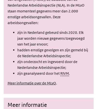
Nederlandse Arbeidsinspectie (NLA). In de MLvO
staan momenteel gegevens meer dan 2.000
ernstige arbeidsongevallen. Deze
arbeidsongevallen:
zijn in Nederland gebeurd sinds 2020. Elk
jaar worden nieuwe gegevens toegevoegd
van het jaar ervoor;
hadden ernstige gevolgen en zijn gemeld bij
de Nederlandse Arbeidsinspectie;
zijn onderzocht en ingevoerd door de
Nederlandse Arbeidsinspectie;
zijn geanalyseerd door het
RIVM
.
Meer informatie over de MLvO
.
Meer informatie