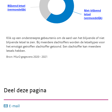
Deel deze pagina
E-mail