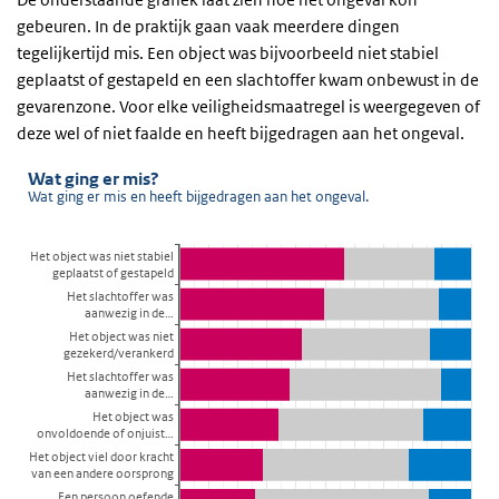
gebeuren. In de praktijk gaan vaak meerdere dingen
tegelijkertijd mis. Een object was bijvoorbeeld niet stabiel
geplaatst of gestapeld en een slachtoffer kwam onbewust in de
gevarenzone. Voor elke veiligheidsmaatregel is weergegeven of
deze wel of niet faalde en heeft bijgedragen aan het ongeval.