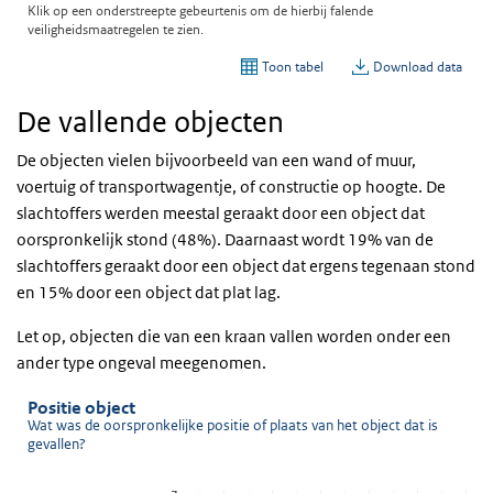
De vallende objecten
De objecten vielen bijvoorbeeld van een wand of muur,
voertuig of transportwagentje, of constructie op hoogte. De
slachtoffers werden meestal geraakt door een object dat
oorspronkelijk stond (48%). Daarnaast wordt 19% van de
slachtoffers geraakt door een object dat ergens tegenaan stond
en 15% door een object dat plat lag.
Let op, objecten die van een kraan vallen worden onder een
ander type ongeval meegenomen.