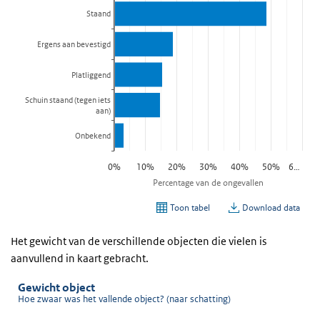
Het gewicht van de verschillende objecten die vielen is
aanvullend in kaart gebracht.