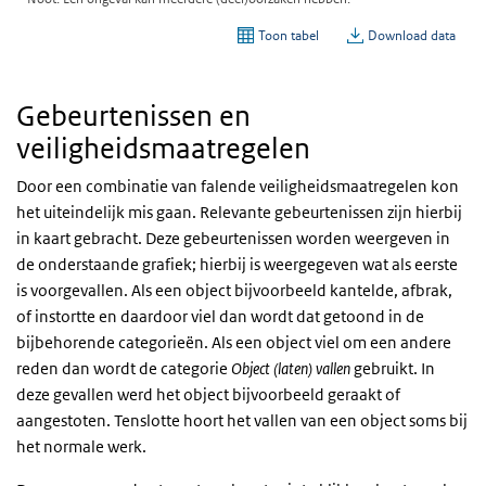
Gebeurtenissen en
veiligheidsmaatregelen
Door een combinatie van falende veiligheidsmaatregelen kon
het uiteindelijk mis gaan. Relevante gebeurtenissen zijn hierbij
in kaart gebracht. Deze gebeurtenissen worden weergeven in
de onderstaande grafiek; hierbij is weergegeven wat als eerste
is voorgevallen. Als een object bijvoorbeeld kantelde, afbrak,
of instortte en daardoor viel dan wordt dat getoond in de
bijbehorende categorieën. Als een object viel om een andere
reden dan wordt de categorie
Object (laten) vallen
gebruikt. In
deze gevallen werd het object bijvoorbeeld geraakt of
aangestoten. Tenslotte hoort het vallen van een object soms bij
het normale werk.