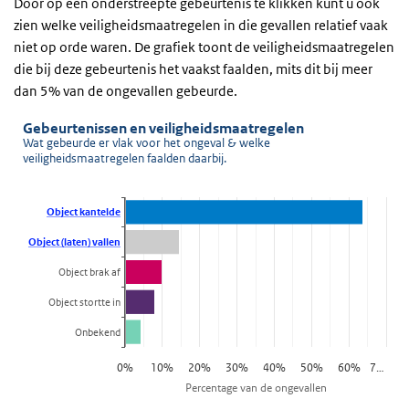
Door op een onderstreepte gebeurtenis te klikken kunt u ook
zien welke veiligheidsmaatregelen in die gevallen relatief vaak
niet op orde waren. De grafiek toont de veiligheidsmaatregelen
die bij deze gebeurtenis het vaakst faalden, mits dit bij meer
dan 5% van de ongevallen gebeurde.