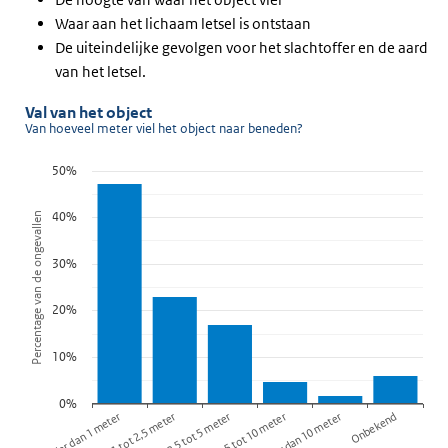
Waar aan het lichaam letsel is ontstaan
De uiteindelijke gevolgen voor het slachtoffer en de aard
van het letsel.