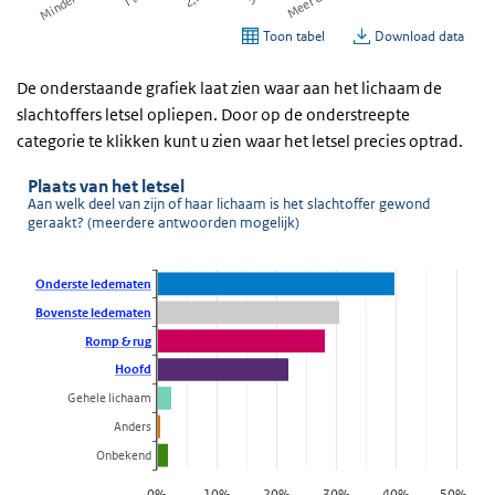
De onderstaande grafiek laat zien waar aan het lichaam de
slachtoffers letsel opliepen. Door op de onderstreepte
categorie te klikken kunt u zien waar het letsel precies optrad.