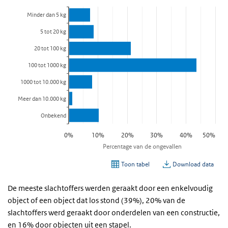
De meeste slachtoffers werden geraakt door een enkelvoudig
object of een object dat los stond (39%), 20% van de
slachtoffers werd geraakt door onderdelen van een constructie,
en 16% door objecten uit een stapel.