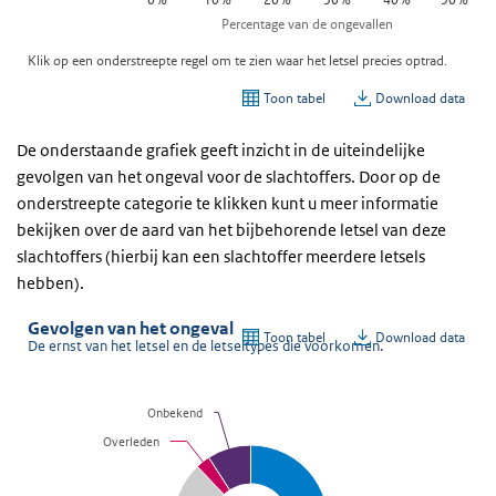
De onderstaande grafiek geeft inzicht in de uiteindelijke
gevolgen van het ongeval voor de slachtoffers. Door op de
onderstreepte categorie te klikken kunt u meer informatie
bekijken over de aard van het bijbehorende letsel van deze
slachtoffers (hierbij kan een slachtoffer meerdere letsels
hebben).