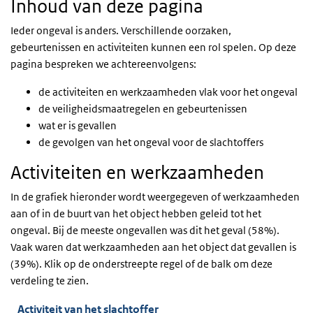
Inhoud van deze pagina
Ieder ongeval is anders. Verschillende oorzaken,
gebeurtenissen en activiteiten kunnen een rol spelen. Op deze
pagina bespreken we achtereenvolgens:
de activiteiten en werkzaamheden vlak voor het ongeval
de veiligheidsmaatregelen en gebeurtenissen
wat er is gevallen
de gevolgen van het ongeval voor de slachtoffers
Activiteiten en werkzaamheden
In de grafiek hieronder wordt weergegeven of werkzaamheden
aan of in de buurt van het object hebben geleid tot het
ongeval. Bij de meeste ongevallen was dit het geval (58%).
Vaak waren dat werkzaamheden aan het object dat gevallen is
(39%). Klik op de onderstreepte regel of de balk om deze
verdeling te zien.