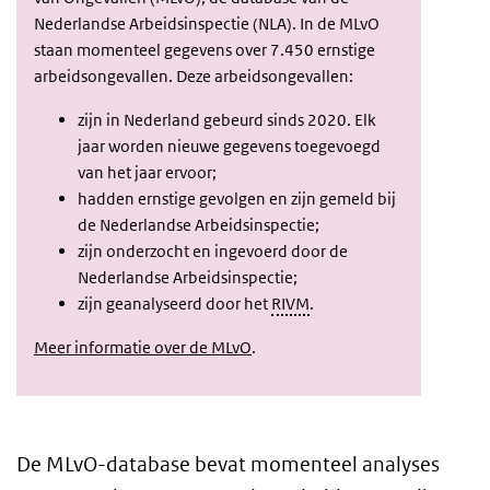
Nederlandse Arbeidsinspectie (NLA). In de MLvO
staan momenteel gegevens over 7.450 ernstige
arbeidsongevallen. Deze arbeidsongevallen:
zijn in Nederland gebeurd sinds 2020. Elk
jaar worden nieuwe gegevens toegevoegd
van het jaar ervoor;
hadden ernstige gevolgen en zijn gemeld bij
de Nederlandse Arbeidsinspectie;
zijn onderzocht en ingevoerd door de
Nederlandse Arbeidsinspectie;
zijn geanalyseerd door het
RIVM
.
Meer informatie over de MLvO
.
De MLvO-database bevat momenteel analyses