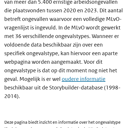
van meer dan 5.400 ernstige arbeidsongevallen
die plaatsvonden tussen 2020 en 2023. Dit aantal
betreft ongevallen waarvoor een volledige MLvO-
vragenlijst is ingevuld. In de MLvO wordt gewerkt
met 36 verschillende ongevalstypes. Wanneer er
voldoende data beschikbaar zijn over een
specifiek ongevalstype, kan hiervoor een aparte
webpagina worden aangemaakt. Voor dit
ongevalstype is dat op dit moment nog niet het
geval. Mogelijk is er wel
oudere informatie
beschikbaar uit de Storybuilder-database (1998-
2014).
Deze pagina biedt inzicht en informatie over het ongevalstype