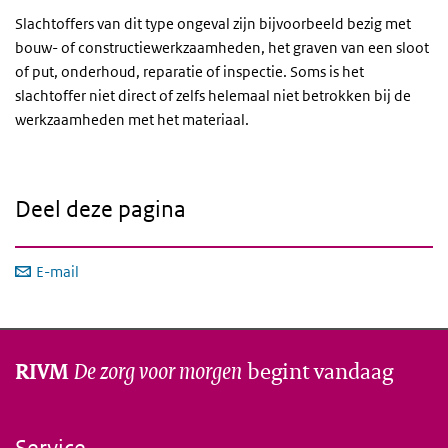
Slachtoffers van dit type ongeval zijn bijvoorbeeld bezig met
bouw- of constructiewerkzaamheden, het graven van een sloot
of put, onderhoud, reparatie of inspectie. Soms is het
slachtoffer niet direct of zelfs helemaal niet betrokken bij de
werkzaamheden met het materiaal.
Deel deze pagina
E-mail
De zorg voor morgen
begint vandaag
RIVM