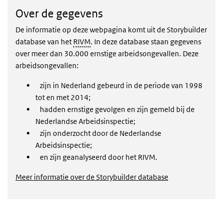
Over de gegevens
De informatie op deze webpagina komt uit de Storybuilder
database van het
RIVM
. In deze database staan gegevens
over meer dan 30.000 ernstige arbeidsongevallen. Deze
arbeidsongevallen:
zijn in Nederland gebeurd in de periode van 1998
tot en met 2014;
hadden ernstige gevolgen en zijn gemeld bij de
Nederlandse Arbeidsinspectie;
zijn onderzocht door de Nederlandse
Arbeidsinspectie;
en zijn geanalyseerd door het RIVM.
Meer informatie over de Storybuilder database