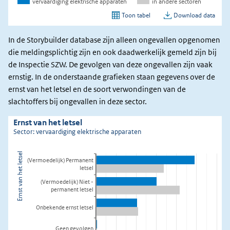
In de Storybuilder database zijn alleen ongevallen opgenomen
die meldingsplichtig zijn en ook daadwerkelijk gemeld zijn bij
de Inspectie SZW. De gevolgen van deze ongevallen zijn vaak
ernstig. In de onderstaande grafieken staan gegevens over de
ernst van het letsel en de soort verwondingen van de
slachtoffers bij ongevallen in deze sector.