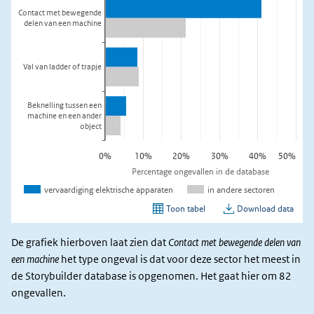
De grafiek hierboven laat zien dat
Contact met bewegende delen van
een machine
het type ongeval is dat voor deze sector het meest in
de Storybuilder database is opgenomen. Het gaat hier om 82
ongevallen.