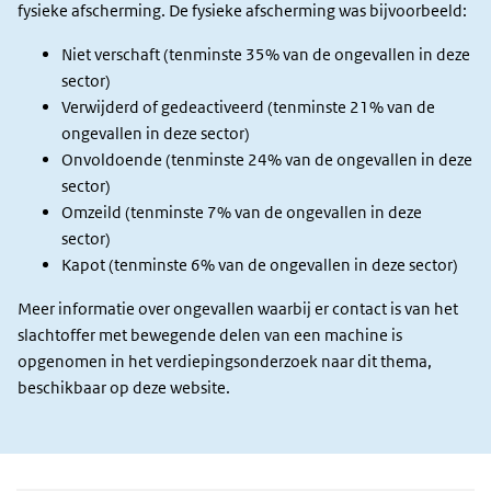
fysieke afscherming. De fysieke afscherming was bijvoorbeeld:
Niet verschaft (tenminste 35% van de ongevallen in deze
sector)
Verwijderd of gedeactiveerd (tenminste 21% van de
ongevallen in deze sector)
Onvoldoende (tenminste 24% van de ongevallen in deze
sector)
Omzeild (tenminste 7% van de ongevallen in deze
sector)
Kapot (tenminste 6% van de ongevallen in deze sector)
Meer informatie over ongevallen waarbij er contact is van het
slachtoffer met bewegende delen van een machine is
opgenomen in het verdiepingsonderzoek naar dit thema,
beschikbaar op deze website.