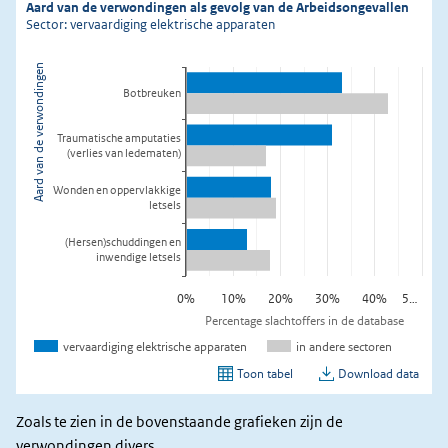
Zoals te zien in de bovenstaande grafieken zijn de
verwondingen divers.