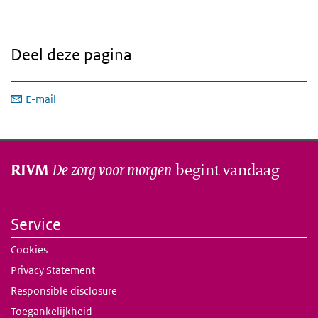
Deel deze pagina
E-mail
De zorg voor morgen
begint vandaag
RIVM
Service
Cookies
Privacy Statement
Responsible disclosure
Toegankelijkheid