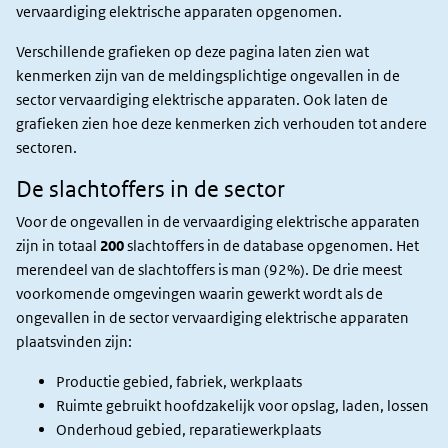
vervaardiging elektrische apparaten opgenomen.
Verschillende grafieken op deze pagina laten zien wat
kenmerken zijn van de meldingsplichtige ongevallen in de
sector vervaardiging elektrische apparaten. Ook laten de
grafieken zien hoe deze kenmerken zich verhouden tot andere
sectoren.
De slachtoffers in de sector
Voor de ongevallen in de vervaardiging elektrische apparaten
zijn in totaal
200
slachtoffers in de database opgenomen. Het
merendeel van de slachtoffers is man (92%).
De drie meest
voorkomende omgevingen waarin gewerkt wordt als de
ongevallen in de sector vervaardiging elektrische apparaten
plaatsvinden zijn:
Productie gebied, fabriek, werkplaats
Ruimte gebruikt hoofdzakelijk voor opslag, laden, lossen
Onderhoud gebied, reparatiewerkplaats