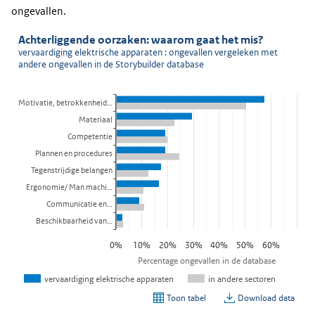
ongevallen.