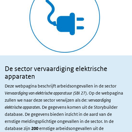
De sector vervaardiging elektrische
Sector en
slachtoffers
apparaten
Deze webpagina beschrijft arbeidsongevallen in de sector
Vervaardiging van elektrische apparatuur (SBI 27)
. Op de webpagina
zullen we naar deze sector verwijzen als de:
vervaardiging
elektrische apparaten
. De gegevens komen uit de Storybuilder
database. De gegevens bieden inzicht in de aard van de
ernstige meldingsplichtige ongevallen in de sector. In de
database zijn
200
ernstige arbeidsongevallen uit de