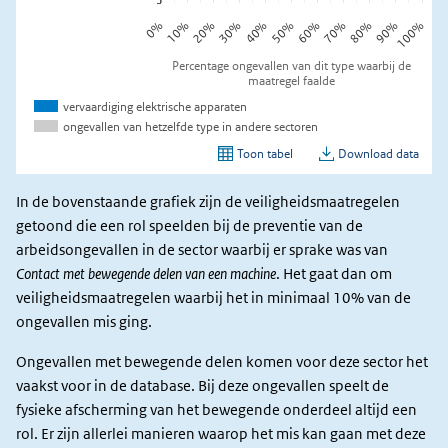
In de bovenstaande grafiek zijn de veiligheidsmaatregelen
getoond die een rol speelden bij de preventie van de
arbeidsongevallen in de sector waarbij er sprake was van
Contact met bewegende delen van een machine
. Het gaat dan om
veiligheidsmaatregelen waarbij het in minimaal 10% van de
ongevallen mis ging.
Ongevallen met bewegende delen komen voor deze sector het
vaakst voor in de database. Bij deze ongevallen speelt de
fysieke afscherming van het bewegende onderdeel altijd een
rol. Er zijn allerlei manieren waarop het mis kan gaan met deze