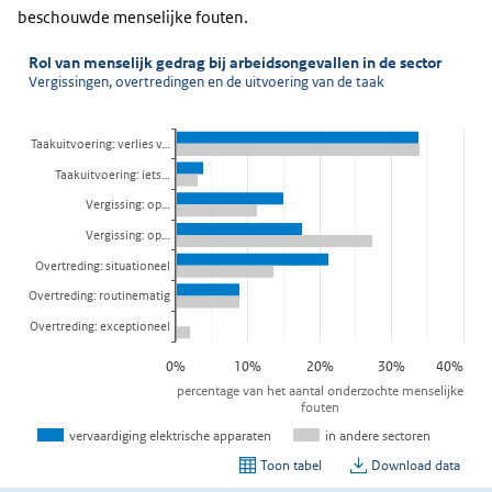
beschouwde menselijke fouten.