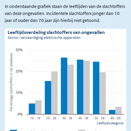
In onderstaande grafiek staan de leeftijden van de slachtoffers
van deze ongevallen. Incidentele slachtoffers jonger dan 10
jaar of ouder dan 70 jaar zijn hierbij niet getoond.