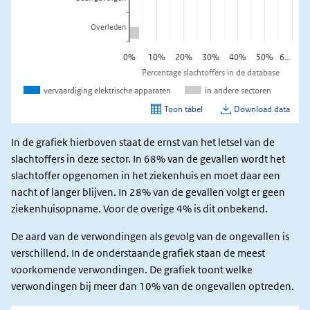
In de grafiek hierboven staat de ernst van het letsel van de
slachtoffers in deze sector. In 68% van de gevallen wordt het
slachtoffer opgenomen in het ziekenhuis en moet daar een
nacht of langer blijven. In 28% van de gevallen volgt er geen
ziekenhuisopname. Voor de overige 4% is dit onbekend.
De aard van de verwondingen als gevolg van de ongevallen is
verschillend. In de onderstaande grafiek staan de meest
voorkomende verwondingen. De grafiek toont welke
verwondingen bij meer dan 10% van de ongevallen optreden.