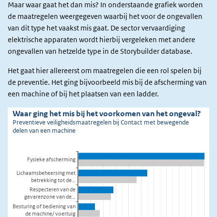
Maar waar gaat het dan mis? In onderstaande grafiek worden
de maatregelen weergegeven waarbij het voor de ongevallen
van dit type het vaakst mis gaat. De sector vervaardiging
elektrische apparaten wordt hierbij vergeleken met andere
ongevallen van hetzelde type in de Storybuilder database.
Het gaat hier allereerst om maatregelen die een rol spelen bij
de preventie. Het ging bijvoorbeeld mis bij de afscherming van
een machine of bij het plaatsen van een ladder.