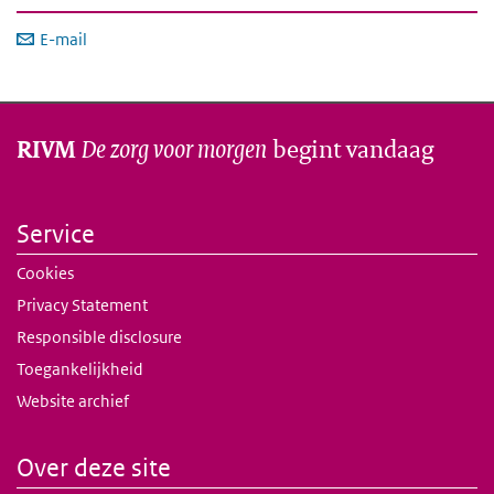
E-mail
De zorg voor morgen
begint vandaag
RIVM
Service
Cookies
Privacy Statement
Responsible disclosure
Toegankelijkheid
Website archief
Over deze site