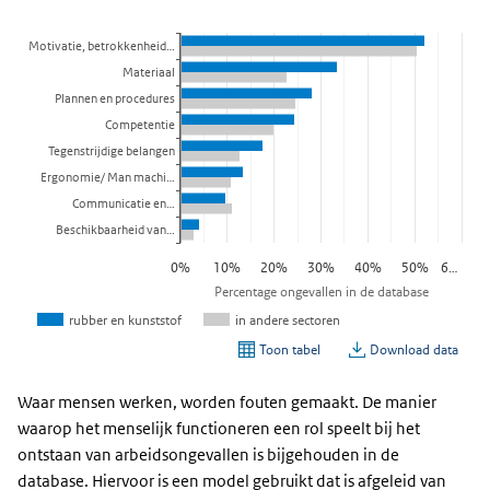
Waar mensen werken, worden fouten gemaakt. De manier
waarop het menselijk functioneren een rol speelt bij het
ontstaan van arbeidsongevallen is bijgehouden in de
database. Hiervoor is een model gebruikt dat is afgeleid van