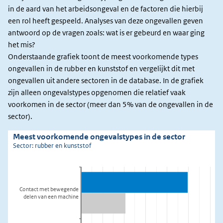
in de aard van het arbeidsongeval en de factoren die hierbij
een rol heeft gespeeld. Analyses van deze ongevallen geven
antwoord op de vragen zoals: wat is er gebeurd en waar ging
het mis?
Onderstaande grafiek toont de meest voorkomende types
ongevallen in de rubber en kunststof en vergelijkt dit met
ongevallen uit andere sectoren in de database. In de grafiek
zijn alleen ongevalstypes opgenomen die relatief vaak
voorkomen in de sector (meer dan 5% van de ongevallen in de
sector).