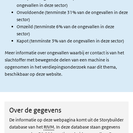
ongevallen in deze sector)
Onvoldoende (tenminste 31% van de ongevallen in deze
sector)
Omzeild (tenminste 6% van de ongevallen in deze
sector)
Kapot (tenminste 3% van de ongevallen in deze sector)
Meer informatie over ongevallen waarbij er contact is van het
slachtoffer met bewegende delen van een machine is
opgenomen in het verdiepingsonderzoek naar dit thema,
beschikbaar op deze website.
Over de gegevens
De informatie op deze webpagina komt uit de Storybuilder
database van het
RIVM
. In deze database staan gegevens