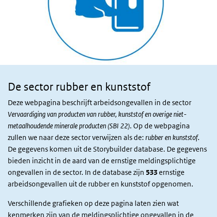
De sector rubber en kunststof
Sector en
slachtoffers
Deze webpagina beschrijft arbeidsongevallen in de sector
Vervaardiging van producten van rubber, kunststof en overige niet-
metaalhoudende minerale producten (SBI 22)
. Op de webpagina
zullen we naar deze sector verwijzen als de:
rubber en kunststof
.
De gegevens komen uit de Storybuilder database. De gegevens
bieden inzicht in de aard van de ernstige meldingsplichtige
ongevallen in de sector. In de database zijn
533
ernstige
arbeidsongevallen uit de rubber en kunststof opgenomen.
Verschillende grafieken op deze pagina laten zien wat
kenmerken zijn van de meldingsplichtige ongevallen in de