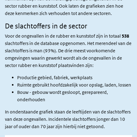
sector rubber en kunststof. Ook laten de grafieken zien hoe
deze kenmerken zich verhouden tot andere sectoren.
De slachtoffers in de sector
Voor de ongevallen in de rubber en kunststof zijn in totaal
538
slachtoffers in de database opgenomen. Het merendeel van de
slachtoffers is man (93%).
De drie meest voorkomende
omgevingen waarin gewerkt wordt als de ongevallen in de
sector rubber en kunststof plaatsvinden zijn:
Productie gebied, fabriek, werkplaats
Ruimte gebruikt hoofdzakelijk voor opslag, laden, lossen
Bouw - gebouw wordt gesloopt, gerepareerd,
onderhouden
In onderstaande grafiek staan de leeftijden van de slachtoffers
van deze ongevallen. Incidentele slachtoffers jonger dan 10
jaar of ouder dan 70 jaar zijn hierbij niet getoond.