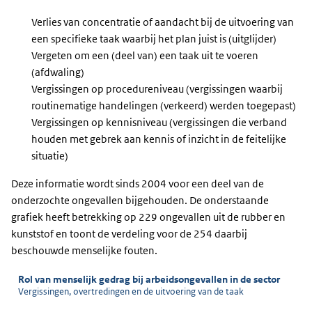
Verlies van concentratie of aandacht bij de uitvoering van
een specifieke taak waarbij het plan juist is (uitglijder)
Vergeten om een (deel van) een taak uit te voeren
(afdwaling)
Vergissingen op procedureniveau (vergissingen waarbij
routinematige handelingen (verkeerd) werden toegepast)
Vergissingen op kennisniveau (vergissingen die verband
houden met gebrek aan kennis of inzicht in de feitelijke
situatie)
Deze informatie wordt sinds 2004 voor een deel van de
onderzochte ongevallen bijgehouden. De onderstaande
grafiek heeft betrekking op 229 ongevallen uit de rubber en
kunststof en toont de verdeling voor de 254 daarbij
beschouwde menselijke fouten.