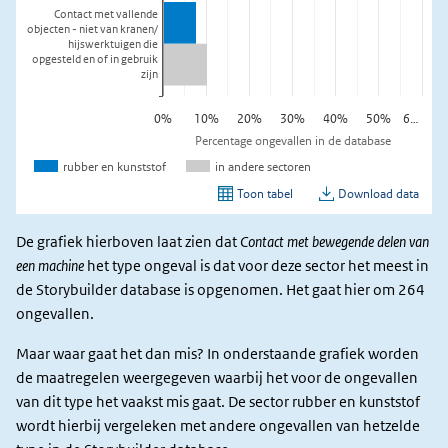
De grafiek hierboven laat zien dat
Contact met bewegende delen van
een machine
het type ongeval is dat voor deze sector het meest in
de Storybuilder database is opgenomen. Het gaat hier om 264
ongevallen.
Maar waar gaat het dan mis? In onderstaande grafiek worden
de maatregelen weergegeven waarbij het voor de ongevallen
van dit type het vaakst mis gaat. De sector rubber en kunststof
wordt hierbij vergeleken met andere ongevallen van hetzelde