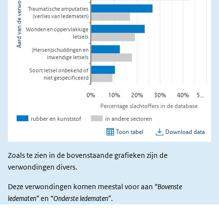
Zoals te zien in de bovenstaande grafieken zijn de
verwondingen divers.
Deze verwondingen komen meestal voor aan
“Bovenste
ledematen”
en
“Onderste ledematen”
.