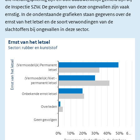
de Inspectie SZW. De gevolgen van deze ongevallen zijn vaak
ernstig. In de onderstaande grafieken staan gegevens over de
ernst van het letsel en de soort verwondingen van de
slachtoffers bij ongevallen in deze sector.