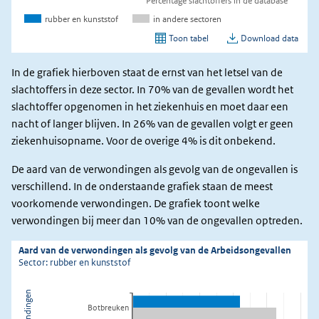
In de grafiek hierboven staat de ernst van het letsel van de
slachtoffers in deze sector. In 70% van de gevallen wordt het
slachtoffer opgenomen in het ziekenhuis en moet daar een
nacht of langer blijven. In 26% van de gevallen volgt er geen
ziekenhuisopname. Voor de overige 4% is dit onbekend.
De aard van de verwondingen als gevolg van de ongevallen is
verschillend. In de onderstaande grafiek staan de meest
voorkomende verwondingen. De grafiek toont welke
verwondingen bij meer dan 10% van de ongevallen optreden.