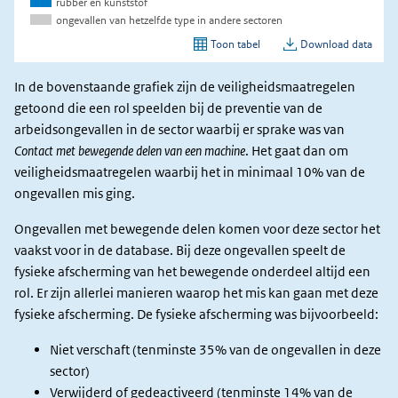
In de bovenstaande grafiek zijn de veiligheidsmaatregelen
getoond die een rol speelden bij de preventie van de
arbeidsongevallen in de sector waarbij er sprake was van
Contact met bewegende delen van een machine
. Het gaat dan om
veiligheidsmaatregelen waarbij het in minimaal 10% van de
ongevallen mis ging.
Ongevallen met bewegende delen komen voor deze sector het
vaakst voor in de database. Bij deze ongevallen speelt de
fysieke afscherming van het bewegende onderdeel altijd een
rol. Er zijn allerlei manieren waarop het mis kan gaan met deze
fysieke afscherming. De fysieke afscherming was bijvoorbeeld:
Niet verschaft (tenminste 35% van de ongevallen in deze
sector)
Verwijderd of gedeactiveerd (tenminste 14% van de