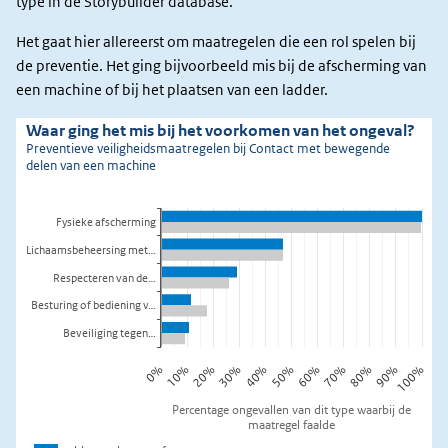
type in de Storybuilder database.
Het gaat hier allereerst om maatregelen die een rol spelen bij
de preventie. Het ging bijvoorbeeld mis bij de afscherming van
een machine of bij het plaatsen van een ladder.