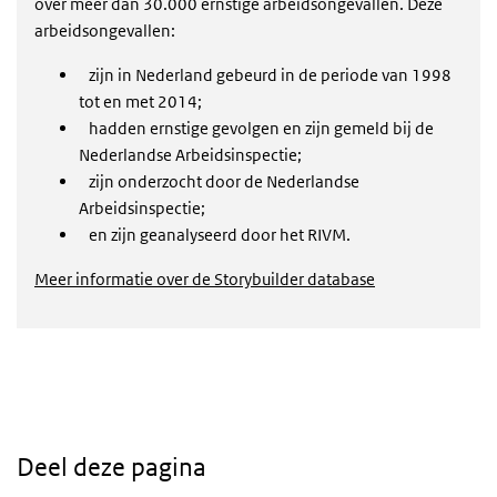
over meer dan 30.000 ernstige arbeidsongevallen. Deze
arbeidsongevallen:
zijn in Nederland gebeurd in de periode van 1998
tot en met 2014;
hadden ernstige gevolgen en zijn gemeld bij de
Nederlandse Arbeidsinspectie;
zijn onderzocht door de Nederlandse
Arbeidsinspectie;
en zijn geanalyseerd door het RIVM.
Meer informatie over de Storybuilder database
Deel deze pagina