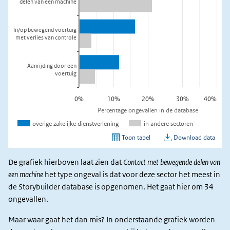
De grafiek hierboven laat zien dat
Contact met bewegende delen van
een machine
het type ongeval is dat voor deze sector het meest in
de Storybuilder database is opgenomen. Het gaat hier om 34
ongevallen.
Maar waar gaat het dan mis? In onderstaande grafiek worden