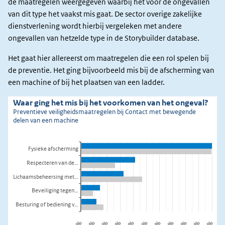
de maatregelen weergegeven waarbij het voor de ongevallen
van dit type het vaakst mis gaat. De sector overige zakelijke
dienstverlening wordt hierbij vergeleken met andere
ongevallen van hetzelde type in de Storybuilder database.
Het gaat hier allereerst om maatregelen die een rol spelen bij
de preventie. Het ging bijvoorbeeld mis bij de afscherming van
een machine of bij het plaatsen van een ladder.