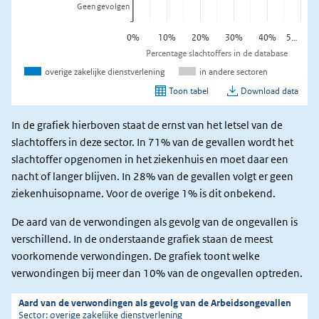
In de grafiek hierboven staat de ernst van het letsel van de
slachtoffers in deze sector. In 71% van de gevallen wordt het
slachtoffer opgenomen in het ziekenhuis en moet daar een
nacht of langer blijven. In 28% van de gevallen volgt er geen
ziekenhuisopname. Voor de overige 1% is dit onbekend.
De aard van de verwondingen als gevolg van de ongevallen is
verschillend. In de onderstaande grafiek staan de meest
voorkomende verwondingen. De grafiek toont welke
verwondingen bij meer dan 10% van de ongevallen optreden.