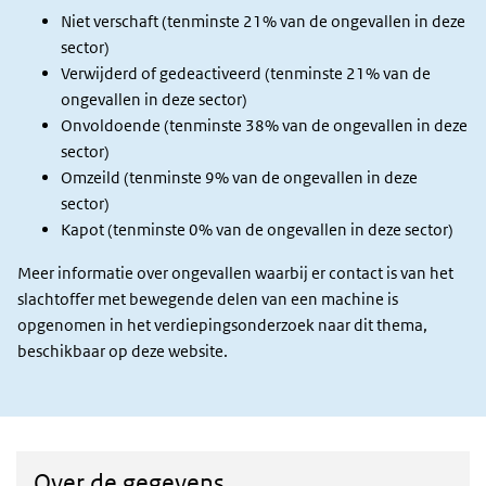
Niet verschaft (tenminste 21% van de ongevallen in deze
sector)
Verwijderd of gedeactiveerd (tenminste 21% van de
ongevallen in deze sector)
Onvoldoende (tenminste 38% van de ongevallen in deze
sector)
Omzeild (tenminste 9% van de ongevallen in deze
sector)
Kapot (tenminste 0% van de ongevallen in deze sector)
Meer informatie over ongevallen waarbij er contact is van het
slachtoffer met bewegende delen van een machine is
opgenomen in het verdiepingsonderzoek naar dit thema,
beschikbaar op deze website.
Over de gegevens