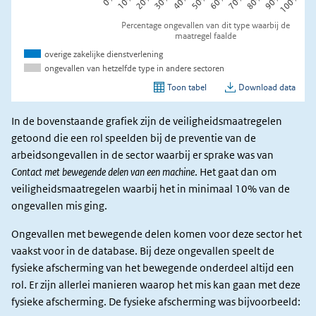
In de bovenstaande grafiek zijn de veiligheidsmaatregelen
getoond die een rol speelden bij de preventie van de
arbeidsongevallen in de sector waarbij er sprake was van
Contact met bewegende delen van een machine
. Het gaat dan om
veiligheidsmaatregelen waarbij het in minimaal 10% van de
ongevallen mis ging.
Ongevallen met bewegende delen komen voor deze sector het
vaakst voor in de database. Bij deze ongevallen speelt de
fysieke afscherming van het bewegende onderdeel altijd een
rol. Er zijn allerlei manieren waarop het mis kan gaan met deze
fysieke afscherming. De fysieke afscherming was bijvoorbeeld: