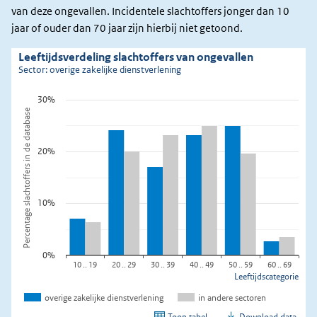
van deze ongevallen. Incidentele slachtoffers jonger dan 10
jaar of ouder dan 70 jaar zijn hierbij niet getoond.