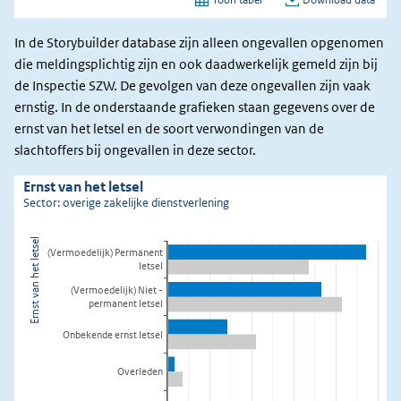
In de Storybuilder database zijn alleen ongevallen opgenomen
die meldingsplichtig zijn en ook daadwerkelijk gemeld zijn bij
de Inspectie SZW. De gevolgen van deze ongevallen zijn vaak
ernstig. In de onderstaande grafieken staan gegevens over de
ernst van het letsel en de soort verwondingen van de
slachtoffers bij ongevallen in deze sector.