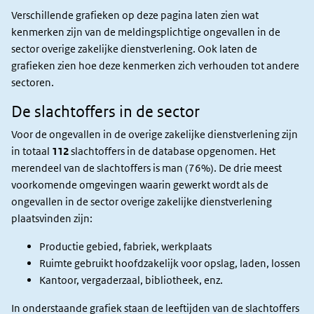
Verschillende grafieken op deze pagina laten zien wat
kenmerken zijn van de meldingsplichtige ongevallen in de
sector overige zakelijke dienstverlening. Ook laten de
grafieken zien hoe deze kenmerken zich verhouden tot andere
sectoren.
De slachtoffers in de sector
Voor de ongevallen in de overige zakelijke dienstverlening zijn
in totaal
112
slachtoffers in de database opgenomen. Het
merendeel van de slachtoffers is man (76%).
De drie meest
voorkomende omgevingen waarin gewerkt wordt als de
ongevallen in de sector overige zakelijke dienstverlening
plaatsvinden zijn:
Productie gebied, fabriek, werkplaats
Ruimte gebruikt hoofdzakelijk voor opslag, laden, lossen
Kantoor, vergaderzaal, bibliotheek, enz.
In onderstaande grafiek staan de leeftijden van de slachtoffers