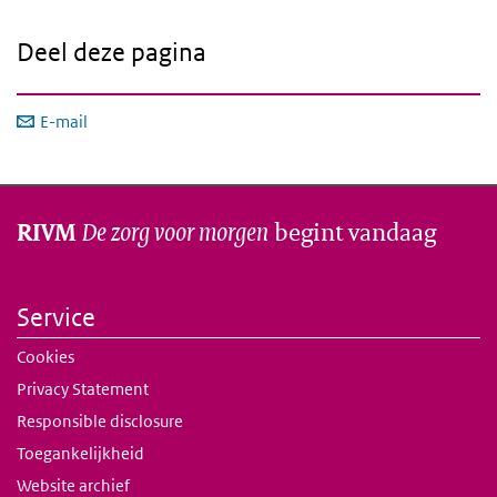
Deel deze pagina
E-mail
De zorg voor morgen
begint vandaag
RIVM
Service
Cookies
Privacy Statement
Responsible disclosure
Toegankelijkheid
Website archief