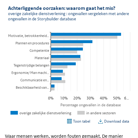
Waar mensen werken, worden fouten gemaakt. De manier