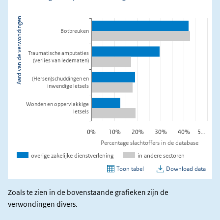
Zoals te zien in de bovenstaande grafieken zijn de
verwondingen divers.