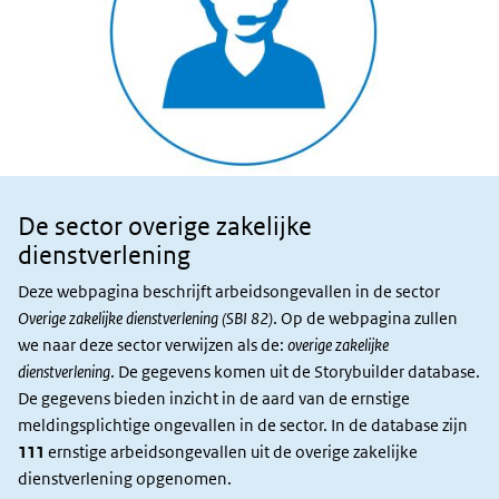
De sector overige zakelijke
Sector en
slachtoffers
dienstverlening
Deze webpagina beschrijft arbeidsongevallen in de sector
Overige zakelijke dienstverlening (SBI 82)
. Op de webpagina zullen
we naar deze sector verwijzen als de:
overige zakelijke
dienstverlening
. De gegevens komen uit de Storybuilder database.
De gegevens bieden inzicht in de aard van de ernstige
meldingsplichtige ongevallen in de sector. In de database zijn
111
ernstige arbeidsongevallen uit de overige zakelijke
dienstverlening opgenomen.