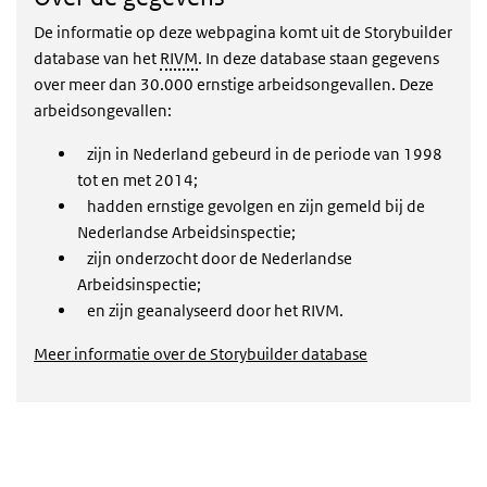
De informatie op deze webpagina komt uit de Storybuilder
database van het
RIVM
. In deze database staan gegevens
over meer dan 30.000 ernstige arbeidsongevallen. Deze
arbeidsongevallen:
zijn in Nederland gebeurd in de periode van 1998
tot en met 2014;
hadden ernstige gevolgen en zijn gemeld bij de
Nederlandse Arbeidsinspectie;
zijn onderzocht door de Nederlandse
Arbeidsinspectie;
en zijn geanalyseerd door het RIVM.
Meer informatie over de Storybuilder database