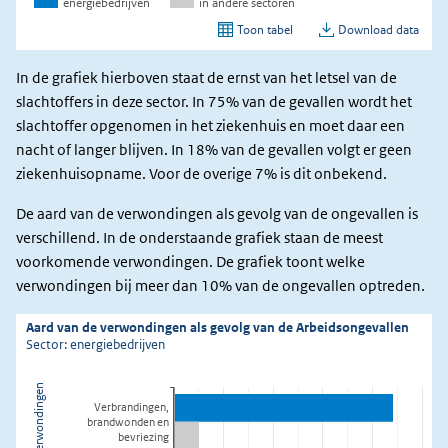
In de grafiek hierboven staat de ernst van het letsel van de
slachtoffers in deze sector. In 75% van de gevallen wordt het
slachtoffer opgenomen in het ziekenhuis en moet daar een
nacht of langer blijven. In 18% van de gevallen volgt er geen
ziekenhuisopname. Voor de overige 7% is dit onbekend.
De aard van de verwondingen als gevolg van de ongevallen is
verschillend. In de onderstaande grafiek staan de meest
voorkomende verwondingen. De grafiek toont welke
verwondingen bij meer dan 10% van de ongevallen optreden.