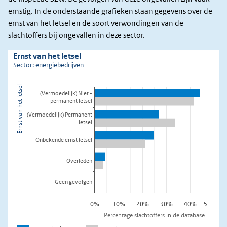
ernstig. In de onderstaande grafieken staan gegevens over de
ernst van het letsel en de soort verwondingen van de
slachtoffers bij ongevallen in deze sector.