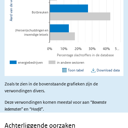
Zoals te zien in de bovenstaande grafieken zijn de
verwondingen divers.
Deze verwondingen komen meestal voor aan
“Bovenste
ledematen”
en
“Hoofd”
.
Achterliggende oorzaken
Achterliggende