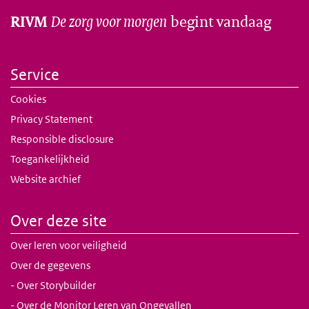
De zorg voor morgen
begint vandaag
RIVM
Service
Cookies
Privacy Statement
Responsible disclosure
Toegankelijkheid
Website archief
Over deze site
Over leren voor veiligheid
Over de gegevens
- Over Storybuilder
- Over de Monitor Leren van Ongevallen