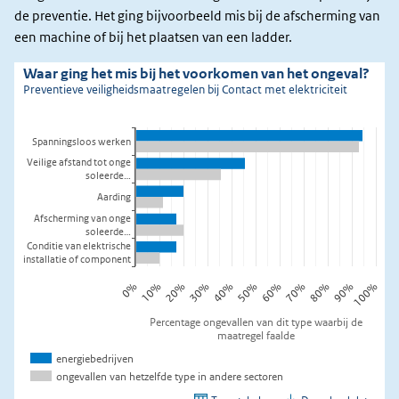
de preventie. Het ging bijvoorbeeld mis bij de afscherming van
een machine of bij het plaatsen van een ladder.