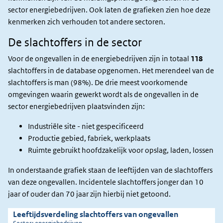
sector energiebedrijven. Ook laten de grafieken zien hoe deze
kenmerken zich verhouden tot andere sectoren.
De slachtoffers in de sector
Voor de ongevallen in de energiebedrijven zijn in totaal
118
slachtoffers in de database opgenomen. Het merendeel van de
slachtoffers is man (98%).
De drie meest voorkomende
omgevingen waarin gewerkt wordt als de ongevallen in de
sector energiebedrijven plaatsvinden zijn:
Industriële site - niet gespecificeerd
Productie gebied, fabriek, werkplaats
Ruimte gebruikt hoofdzakelijk voor opslag, laden, lossen
In onderstaande grafiek staan de leeftijden van de slachtoffers
van deze ongevallen. Incidentele slachtoffers jonger dan 10
jaar of ouder dan 70 jaar zijn hierbij niet getoond.