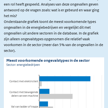
een rol heeft gespeeld. Analyses van deze ongevallen geven
antwoord op de vragen zoals: wat is er gebeurd en waar ging
het mis?
Onderstaande grafiek toont de meest voorkomende types
ongevallen in de energiebedrijven en vergelijkt dit met
ongevallen uit andere sectoren in de database. In de grafiek
zijn alleen ongevalstypes opgenomen die relatief vaak
voorkomen in de sector (meer dan 5% van de ongevallen in de
sector).