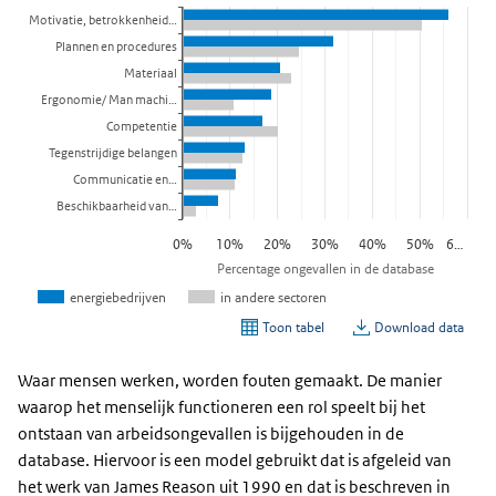
Waar mensen werken, worden fouten gemaakt. De manier
waarop het menselijk functioneren een rol speelt bij het
ontstaan van arbeidsongevallen is bijgehouden in de
database. Hiervoor is een model gebruikt dat is afgeleid van
het werk van James Reason uit 1990 en dat is beschreven in