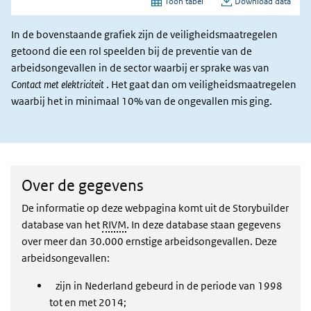
In de bovenstaande grafiek zijn de veiligheidsmaatregelen
getoond die een rol speelden bij de preventie van de
arbeidsongevallen in de sector waarbij er sprake was van
Contact met elektriciteit
. Het gaat dan om veiligheidsmaatregelen
waarbij het in minimaal 10% van de ongevallen mis ging.
Over de gegevens
De informatie op deze webpagina komt uit de Storybuilder
database van het
RIVM
. In deze database staan gegevens
over meer dan 30.000 ernstige arbeidsongevallen. Deze
arbeidsongevallen:
zijn in Nederland gebeurd in de periode van 1998
tot en met 2014;