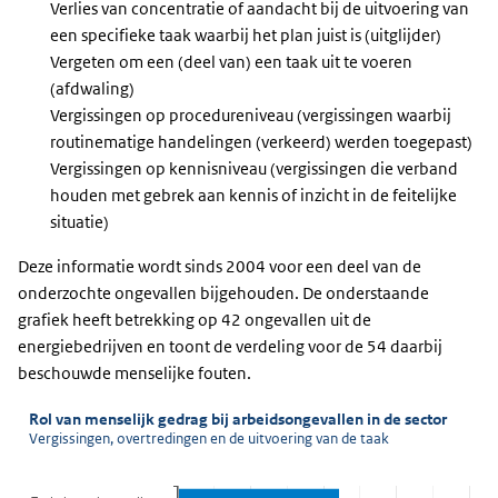
Verlies van concentratie of aandacht bij de uitvoering van
een specifieke taak waarbij het plan juist is (uitglijder)
Vergeten om een (deel van) een taak uit te voeren
(afdwaling)
Vergissingen op procedureniveau (vergissingen waarbij
routinematige handelingen (verkeerd) werden toegepast)
Vergissingen op kennisniveau (vergissingen die verband
houden met gebrek aan kennis of inzicht in de feitelijke
situatie)
Deze informatie wordt sinds 2004 voor een deel van de
onderzochte ongevallen bijgehouden. De onderstaande
grafiek heeft betrekking op 42 ongevallen uit de
energiebedrijven en toont de verdeling voor de 54 daarbij
beschouwde menselijke fouten.