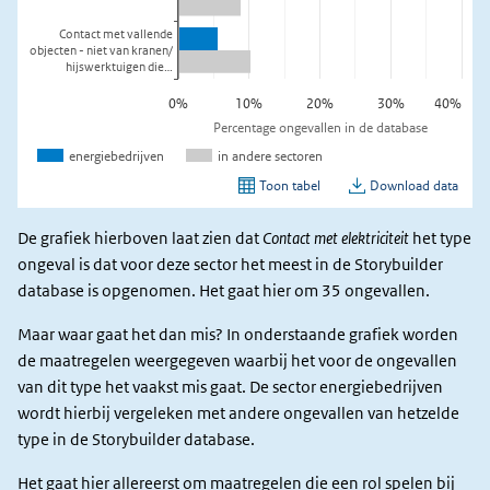
De grafiek hierboven laat zien dat
Contact met elektriciteit
het type
ongeval is dat voor deze sector het meest in de Storybuilder
database is opgenomen. Het gaat hier om 35 ongevallen.
Maar waar gaat het dan mis? In onderstaande grafiek worden
de maatregelen weergegeven waarbij het voor de ongevallen
van dit type het vaakst mis gaat. De sector energiebedrijven
wordt hierbij vergeleken met andere ongevallen van hetzelde
type in de Storybuilder database.
Het gaat hier allereerst om maatregelen die een rol spelen bij