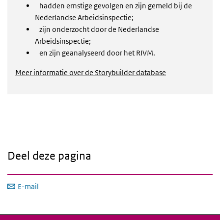
hadden ernstige gevolgen en zijn gemeld bij de
Nederlandse Arbeidsinspectie;
zijn onderzocht door de Nederlandse
Arbeidsinspectie;
en zijn geanalyseerd door het RIVM.
Meer informatie over de Storybuilder database
Deel deze pagina
E-mail