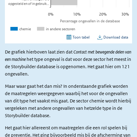
De grafiek hierboven laat zien dat
Contact met bewegende delen van
een machine
het type ongeval is dat voor deze sector het meest in
de Storybuilder database is opgenomen. Het gaat hier om 121
ongevallen.
Maar waar gaat het dan mis? In onderstaande grafiek worden
de maatregelen weergegeven waarbij het voor de ongevallen
van dit type het vaakst mis gaat. De sector chemie wordt hierbij
vergeleken met andere ongevallen van hetzelde type in de
Storybuilder database.
Het gaat hier allereerst om maatregelen die een rol spelen bij
de preventie. Het ging bijvoorbeeld mis bij de afscherming van