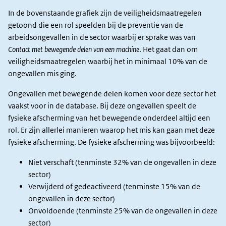
In de bovenstaande grafiek zijn de veiligheidsmaatregelen
getoond die een rol speelden bij de preventie van de
arbeidsongevallen in de sector waarbij er sprake was van
Contact met bewegende delen van een machine
. Het gaat dan om
veiligheidsmaatregelen waarbij het in minimaal 10% van de
ongevallen mis ging.
Ongevallen met bewegende delen komen voor deze sector het
vaakst voor in de database. Bij deze ongevallen speelt de
fysieke afscherming van het bewegende onderdeel altijd een
rol. Er zijn allerlei manieren waarop het mis kan gaan met deze
fysieke afscherming. De fysieke afscherming was bijvoorbeeld:
Niet verschaft (tenminste 32% van de ongevallen in deze
sector)
Verwijderd of gedeactiveerd (tenminste 15% van de
ongevallen in deze sector)
Onvoldoende (tenminste 25% van de ongevallen in deze
sector)