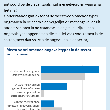
antwoord op de vragen zoals: wat is er gebeurd en waar ging
het mis?
Onderstaande grafiek toont de meest voorkomende types
ongevallen in de chemie en vergelijkt dit met ongevallen uit
andere sectoren in de database. In de grafiek zijn alleen
ongevalstypes opgenomen die relatief vaak voorkomen in de
sector (meer dan 5% van de ongevallen in de sector).