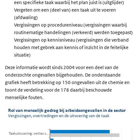
een specifieke taak waarbij het plan juist is (uitglijder)
Vergeten om een (deel van) een taak uit te voeren
(afdwaling)
Vergissingen op procedureniveau (vergissingen waarbij
routinematige handelingen (verkeerd) werden toegepast)
Vergissingen op kennisniveau (vergissingen die verband
houden met gebrek aan kennis of inzicht in de feitelijke
situatie)
Deze informatie wordt sinds 2004 voor een deel van de
onderzochte ongevallen bijgehouden. De onderstaande
grafiek heeft betrekking op 150 ongevallen uit de chemie en
toont de verdeling voor de 178 daarbij beschouwde
menselijke fouten.