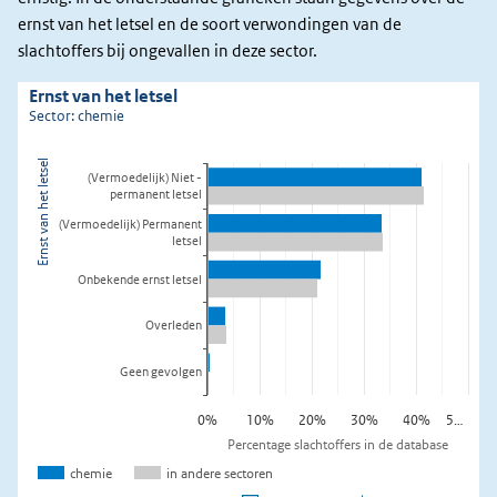
ernst van het letsel en de soort verwondingen van de
slachtoffers bij ongevallen in deze sector.