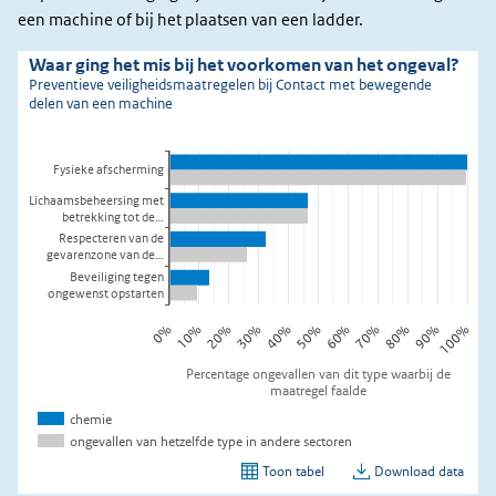
een machine of bij het plaatsen van een ladder.