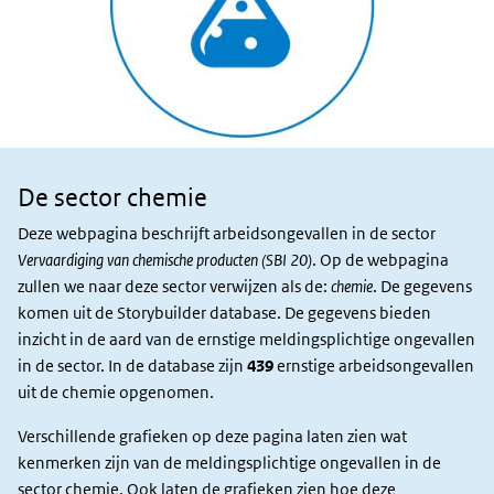
De sector chemie
Sector en
slachtoffers
Deze webpagina beschrijft arbeidsongevallen in de sector
Vervaardiging van chemische producten (SBI 20)
. Op de webpagina
zullen we naar deze sector verwijzen als de:
chemie
. De gegevens
komen uit de Storybuilder database. De gegevens bieden
inzicht in de aard van de ernstige meldingsplichtige ongevallen
in de sector. In de database zijn
439
ernstige arbeidsongevallen
uit de chemie opgenomen.
Verschillende grafieken op deze pagina laten zien wat
kenmerken zijn van de meldingsplichtige ongevallen in de
sector chemie. Ook laten de grafieken zien hoe deze