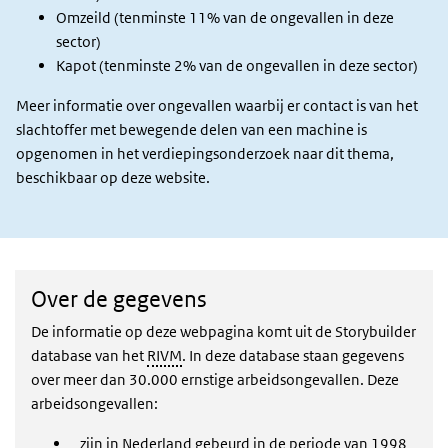
Omzeild (tenminste 11% van de ongevallen in deze
sector)
Kapot (tenminste 2% van de ongevallen in deze sector)
Meer informatie over ongevallen waarbij er contact is van het
slachtoffer met bewegende delen van een machine is
opgenomen in het verdiepingsonderzoek naar dit thema,
beschikbaar op deze website.
Over de gegevens
De informatie op deze webpagina komt uit de Storybuilder
database van het
RIVM
. In deze database staan gegevens
over meer dan 30.000 ernstige arbeidsongevallen. Deze
arbeidsongevallen:
zijn in Nederland gebeurd in de periode van 1998