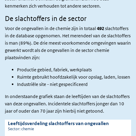
kenmerken zich verhouden tot andere sectoren.
De slachtoffers in de sector
Voor de ongevallen in de chemie zijn in totaal
492
slachtoffers
in de database opgenomen. Het merendeel van de slachtoffers
is man (89%).
De drie meest voorkomende omgevingen waarin
gewerkt wordt als de ongevallen in de sector chemie
plaatsvinden zijn:
Productie gebied, fabriek, werkplaats
Ruimte gebruikt hoofdzakelijk voor opslag, laden, lossen
Industriële site - niet gespecificeerd
In onderstaande grafiek staan de leeftijden van de slachtoffers
van deze ongevallen. Incidentele slachtoffers jonger dan 10
jaar of ouder dan 70 jaar zijn hierbij niet getoond.