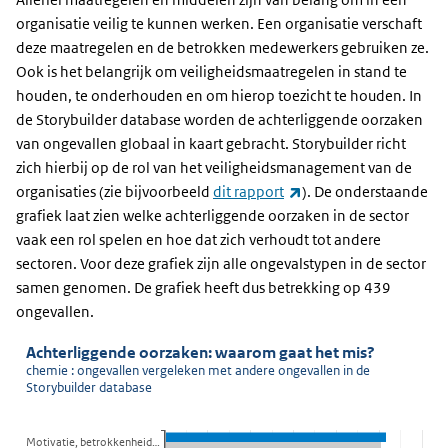
organisatie veilig te kunnen werken. Een organisatie verschaft
deze maatregelen en de betrokken medewerkers gebruiken ze.
Ook is het belangrijk om veiligheidsmaatregelen in stand te
houden, te onderhouden en om hierop toezicht te houden. In
de Storybuilder database worden de achterliggende oorzaken
van ongevallen globaal in kaart gebracht. Storybuilder richt
zich hierbij op de rol van het veiligheidsmanagement van de
(externe link)
organisaties (zie bijvoorbeeld
dit rapport
). De onderstaande
grafiek laat zien welke achterliggende oorzaken in de sector
vaak een rol spelen en hoe dat zich verhoudt tot andere
sectoren. Voor deze grafiek zijn alle ongevalstypen in de sector
samen genomen. De grafiek heeft dus betrekking op 439
ongevallen.