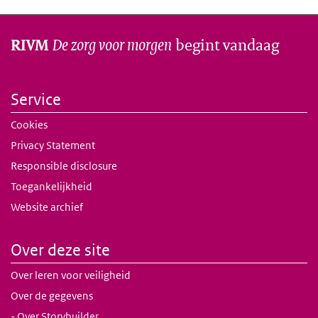
De zorg voor morgen
begint vandaag
RIVM
Service
Cookies
Privacy Statement
Responsible disclosure
Toegankelijkheid
Website archief
Over deze site
Over leren voor veiligheid
Over de gegevens
- Over Storybuilder