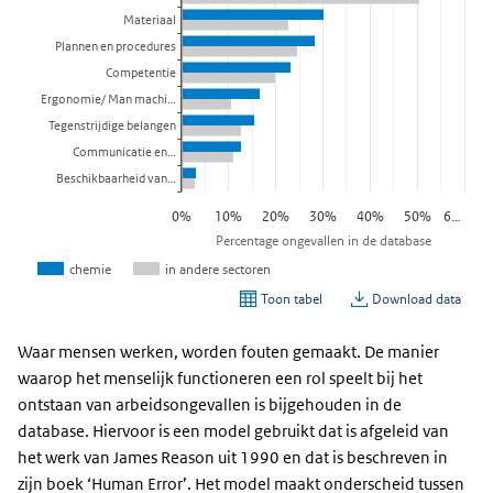
Waar mensen werken, worden fouten gemaakt. De manier
waarop het menselijk functioneren een rol speelt bij het
ontstaan van arbeidsongevallen is bijgehouden in de
database. Hiervoor is een model gebruikt dat is afgeleid van
het werk van James Reason uit 1990 en dat is beschreven in
zijn boek ‘Human Error’. Het model maakt onderscheid tussen