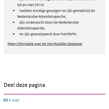
tot en met 2014;
hadden ernstige gevolgen en zijn gemeld bij de
Nederlandse Arbeidsinspectie;
zijn onderzocht door de Nederlandse
Arbeidsinspectie;
en zijn geanalyseerd door het RIVM.
Meer informatie over de Storybuilder database
Deel deze pagina
E-mail