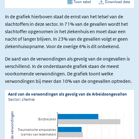
In de grafiek hierboven staat de ernst van het letsel van de
slachtoffers in deze sector. In 71% van de gevallen wordt het
slachtoffer opgenomen in het ziekenhuis en moet daar een
nacht of langer blijven. In 23% van de gevallen volgt er geen
ziekenhuisopname. Voor de overige 6% is dit onbekend.
De aard van de verwondingen als gevolg van de ongevallen is
verschillend. In de onderstaande grafiek staan de meest
voorkomende verwondingen. De grafiek toont welke
verwondingen bij meer dan 10% van de ongevallen optreden.