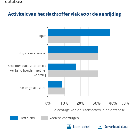
database.