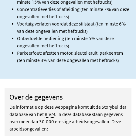
minste 15% van deze ongevallen met heftrucks)
Concentratieverlies of afleiding (ten minste 7% van deze
ongevallen met heftrucks)
Voertuig verlaten voordat deze stilstaat (ten minste 6%
van deze ongevallen met heftrucks)
Onbedoelde bediening (ten minste 5% van deze
ongevallen met heftrucks)
Parkeerfout: afzetten motor, sleutel eruit, parkeerrem
(ten minste 3% van deze ongevallen met heftrucks)
Over de gegevens
De informatie op deze webpagina komt uit de Storybuilder
database van het
RIVM
. In deze database staan gegevens
over meer dan 30.000 ernstige arbeidsongevallen. Deze
arbeidsongevallen: