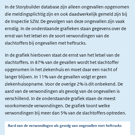
In de Storybuilder database zijn alleen ongevallen opgenomen
die meldingsplichtig zijn en ook daadwerkelijk gemeld zijn bij
de Inspectie SZW. De gevolgen van deze ongevallen zijn vaak
ernstig. In de onderstaande grafieken staan gegevens over de
ernst van het letsel en de soort verwondingen van de
slachtoffers bij ongevallen met heftrucks.
In de grafiek hierboven staat de ernst van het letsel van de
slachtoffers. In 87% van de gevallen wordt het slachtoffer
opgenomen in het ziekenhuis en moet daar een nacht of
langer blijven. In 11% van de gevallen volgt er geen
ziekenhuisopname. Voor de overige 2% is dit onbekend. De
aard van de verwondingen als gevolg van de ongevallen is
verschillend. In de onderstaande grafiek staan de meest
voorkomende verwondingen. De grafiek toont welke
verwondingen bij meer dan 5% van de slachtoffers optreden.