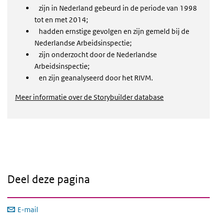
zijn in Nederland gebeurd in de periode van 1998
tot en met 2014;
hadden ernstige gevolgen en zijn gemeld bij de
Nederlandse Arbeidsinspectie;
zijn onderzocht door de Nederlandse
Arbeidsinspectie;
en zijn geanalyseerd door het RIVM.
Meer informatie over de Storybuilder database
Deel deze pagina
E-mail