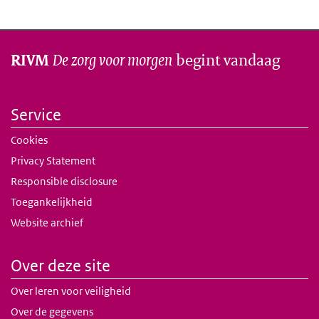
De zorg voor morgen
begint vandaag
RIVM
Service
Cookies
Privacy Statement
Responsible disclosure
Toegankelijkheid
Website archief
Over deze site
Over leren voor veiligheid
Over de gegevens