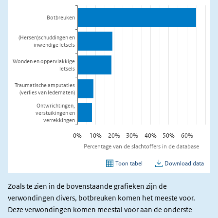
Zoals te zien in de bovenstaande grafieken zijn de
verwondingen divers, botbreuken komen het meeste voor.
Deze verwondingen komen meestal voor aan de onderste