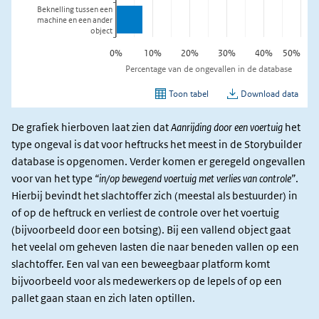
De grafiek hierboven laat zien dat
Aanrijding door een voertuig
het
type ongeval is dat voor heftrucks het meest in de Storybuilder
database is opgenomen. Verder komen er geregeld ongevallen
voor van het type
“in/op bewegend voertuig met verlies van controle”
.
Hierbij bevindt het slachtoffer zich (meestal als bestuurder) in
of op de heftruck en verliest de controle over het voertuig
(bijvoorbeeld door een botsing). Bij een vallend object gaat
het veelal om geheven lasten die naar beneden vallen op een
slachtoffer. Een val van een beweegbaar platform komt
bijvoorbeeld voor als medewerkers op de lepels of op een
pallet gaan staan en zich laten optillen.