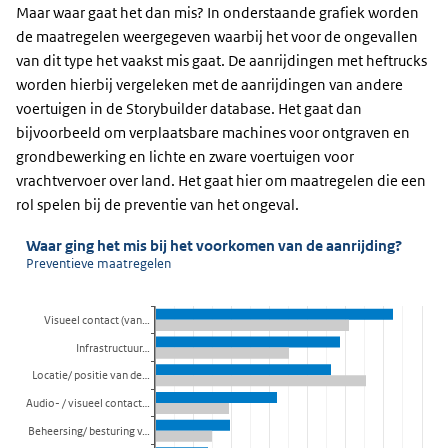
Maar waar gaat het dan mis? In onderstaande grafiek worden
de maatregelen weergegeven waarbij het voor de ongevallen
van dit type het vaakst mis gaat. De aanrijdingen met heftrucks
worden hierbij vergeleken met de aanrijdingen van andere
voertuigen in de Storybuilder database. Het gaat dan
bijvoorbeeld om verplaatsbare machines voor ontgraven en
grondbewerking en lichte en zware voertuigen voor
vrachtvervoer over land. Het gaat hier om maatregelen die een
rol spelen bij de preventie van het ongeval.