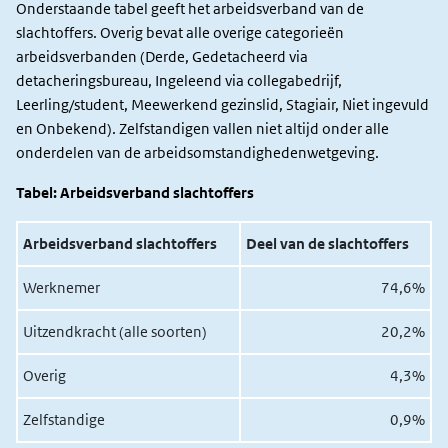
Onderstaande tabel geeft het arbeidsverband van de
slachtoffers. Overig bevat alle overige categorieën
arbeidsverbanden (Derde, Gedetacheerd via
detacheringsbureau, Ingeleend via collegabedrijf,
Leerling/student, Meewerkend gezinslid, Stagiair, Niet ingevuld
en Onbekend). Zelfstandigen vallen niet altijd onder alle
onderdelen van de arbeidsomstandighedenwetgeving.
Tabel: Arbeidsverband slachtoffers
Arbeidsverband slachtoffers
Deel van de slachtoffers
Werknemer
74,6%
Uitzendkracht (alle soorten)
20,2%
Overig
4,3%
Zelfstandige
0,9%