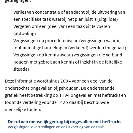
gedragingen:
Verlies van concentratie of aandacht bij de uitvoering van
een specifieke taak waarbij het plan juist is (uitglijder)
Vergeten om een (deel van) een taak uit te voeren
(afdwaling)
Vergissingen op procedureniveau (vergissingen waarbij
routinematige handelingen (verkeerd) werden toegepast)
Vergissingen op kennisniveau (vergissingen die verband
houden met gebrek aan kennis of inzicht in de feitelijke
situatie)
Deze informatie wordt sinds 2004 voor een deel van de
onderzochte ongevallen bijgehouden. De onderstaande
grafiek heeft betrekking op 1194 ongevallen met heftrucks en
toont de verdeling voor de 1425 daarbij beschouwde
menselijke fouten.