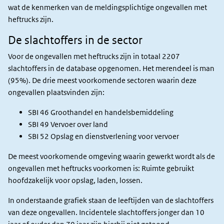
wat de kenmerken van de meldingsplichtige ongevallen met
heftrucks zijn.
De slachtoffers in de sector
Voor de ongevallen met heftrucks zijn in totaal 2207
slachtoffers in de database opgenomen. Het merendeel is man
(95%). De drie meest voorkomende sectoren waarin deze
ongevallen plaatsvinden zijn:
SBI 46 Groothandel en handelsbemiddeling
SBI 49 Vervoer over land
SBI 52 Opslag en dienstverlening voor vervoer
De meest voorkomende omgeving waarin gewerkt wordt als de
ongevallen met heftrucks voorkomen is: Ruimte gebruikt
hoofdzakelijk voor opslag, laden, lossen.
In onderstaande grafiek staan de leeftijden van de slachtoffers
van deze ongevallen. Incidentele slachtoffers jonger dan 10