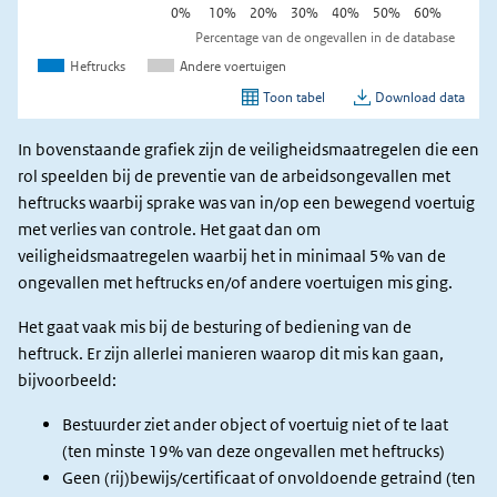
In bovenstaande grafiek zijn de veiligheidsmaatregelen die een
rol speelden bij de preventie van de arbeidsongevallen met
heftrucks waarbij sprake was van in/op een bewegend voertuig
met verlies van controle. Het gaat dan om
veiligheidsmaatregelen waarbij het in minimaal 5% van de
ongevallen met heftrucks en/of andere voertuigen mis ging.
Het gaat vaak mis bij de besturing of bediening van de
heftruck. Er zijn allerlei manieren waarop dit mis kan gaan,
bijvoorbeeld:
Bestuurder ziet ander object of voertuig niet of te laat
(ten minste 19% van deze ongevallen met heftrucks)
Geen (rij)bewijs/certificaat of onvoldoende getraind (ten