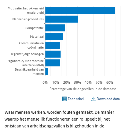
Waar mensen werken, worden fouten gemaakt. De manier
waarop het menselijk functioneren een rol speelt bij het
ontstaan van arbeidsongevallen is bijgehouden in de