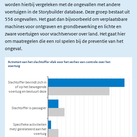
worden hierbij vergeleken met de ongevallen met andere
voertuigen in de Storybuilder database. Deze groep bestaat uit
556 ongevallen. Het gaat dan bijvoorbeeld om verplaatsbare
machines voor ontgraven en grondbewerking en lichte en
zware voertuigen voor vrachtvervoer over land. Het gaat hier
om maatregelen die een rol spelen bij de preventie van het
ongeval.