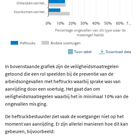
In bovenstaande grafiek zijn de veiligheidsmaatregelen
getoond die een rol speelden bij de preventie van de
arbeidsongevallen met heftrucks waarbij sprake was van
aanrijding door een voertuig. Het gaat dan om
veiligheidsmaatregelen waarbij het in minimaal 10% van de
ongevallen mis ging.
De heftruckbestuurder ziet vaak de voetganger niet op het
moment van aanrijding. Er zijn allerlei manieren hoe dit kan
gebeuren, bijvoorbeeld: