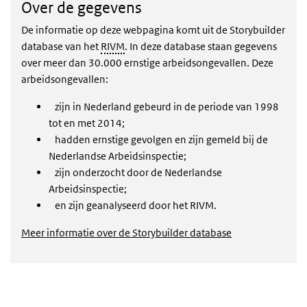
Over de gegevens
De informatie op deze webpagina komt uit de Storybuilder
database van het
RIVM
. In deze database staan gegevens
over meer dan 30.000 ernstige arbeidsongevallen. Deze
arbeidsongevallen:
zijn in Nederland gebeurd in de periode van 1998
tot en met 2014;
hadden ernstige gevolgen en zijn gemeld bij de
Nederlandse Arbeidsinspectie;
zijn onderzocht door de Nederlandse
Arbeidsinspectie;
en zijn geanalyseerd door het RIVM.
Meer informatie over de Storybuilder database