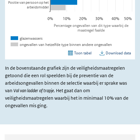
In de bovenstaande grafiek zijn de veiligheidsmaatregelen
getoond die een rol speelden bij de preventie van de
arbeidsongevallen binnen de selectie waarbij er sprake was
van
Val van ladder of trapje
. Het gaat dan om
veiligheidsmaatregelen waarbij het in minimaal 10% van de
ongevallen mis ging.