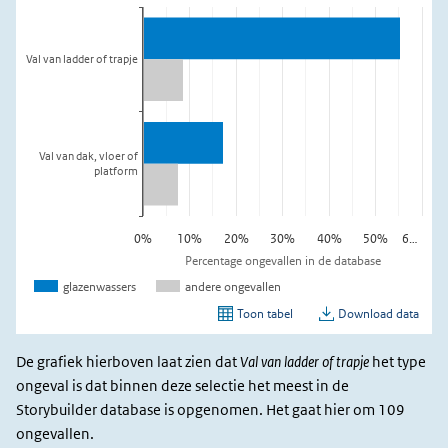
De grafiek hierboven laat zien dat
Val van ladder of trapje
het type
ongeval is dat binnen deze selectie het meest in de
Storybuilder database is opgenomen. Het gaat hier om 109
ongevallen.