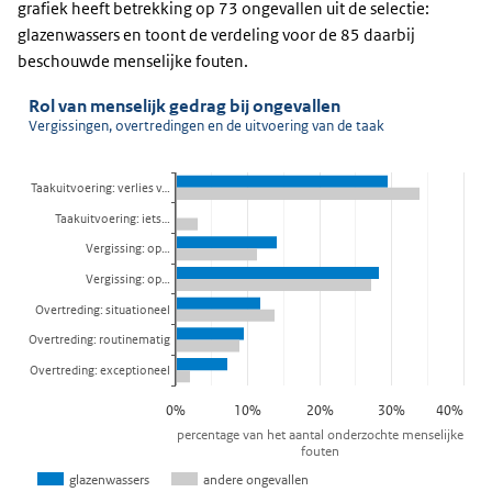
grafiek heeft betrekking op 73 ongevallen uit de selectie:
glazenwassers en toont de verdeling voor de 85 daarbij
beschouwde menselijke fouten.