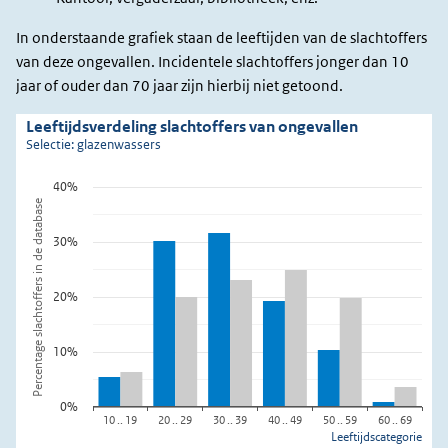
In onderstaande grafiek staan de leeftijden van de slachtoffers
van deze ongevallen. Incidentele slachtoffers jonger dan 10
jaar of ouder dan 70 jaar zijn hierbij niet getoond.