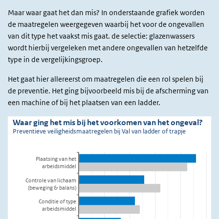
Maar waar gaat het dan mis? In onderstaande grafiek worden
de maatregelen weergegeven waarbij het voor de ongevallen
van dit type het vaakst mis gaat. de selectie: glazenwassers
wordt hierbij vergeleken met andere ongevallen van hetzelfde
type in de vergelijkingsgroep.
Het gaat hier allereerst om maatregelen die een rol spelen bij
de preventie. Het ging bijvoorbeeld mis bij de afscherming van
een machine of bij het plaatsen van een ladder.