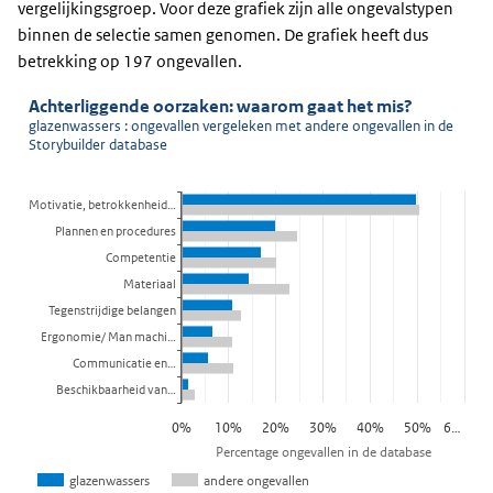
vergelijkingsgroep. Voor deze grafiek zijn alle ongevalstypen
binnen de selectie samen genomen. De grafiek heeft dus
betrekking op 197 ongevallen.