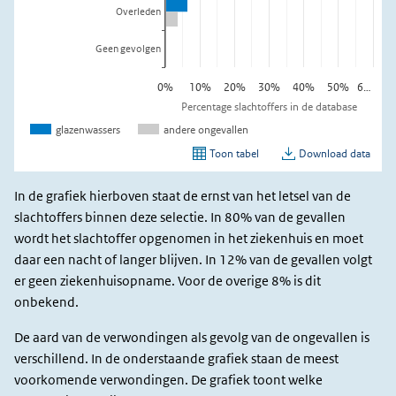
In de grafiek hierboven staat de ernst van het letsel van de
slachtoffers binnen deze selectie. In 80% van de gevallen
wordt het slachtoffer opgenomen in het ziekenhuis en moet
daar een nacht of langer blijven. In 12% van de gevallen volgt
er geen ziekenhuisopname. Voor de overige 8% is dit
onbekend.
De aard van de verwondingen als gevolg van de ongevallen is
verschillend. In de onderstaande grafiek staan de meest
voorkomende verwondingen. De grafiek toont welke