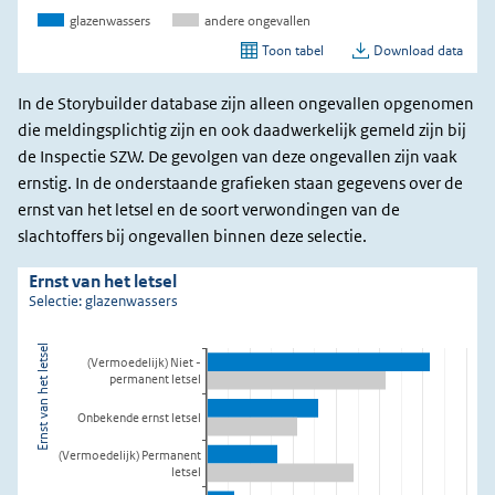
In de Storybuilder database zijn alleen ongevallen opgenomen
die meldingsplichtig zijn en ook daadwerkelijk gemeld zijn bij
de Inspectie SZW. De gevolgen van deze ongevallen zijn vaak
ernstig. In de onderstaande grafieken staan gegevens over de
ernst van het letsel en de soort verwondingen van de
slachtoffers bij ongevallen binnen deze selectie.