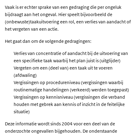
Vaak is er echter sprake van een gedraging die per ongeluk
bijdraagt aan het ongeval. Hier speelt bijvoorbeeld de
(onbewuste)taakuitvoering een rol, een verlies van aandacht of
het vergeten van een actie.
Het gaat dan om de volgende gedragingen:
Verlies van concentratie of aandacht bij de uitvoering van
een specifieke taak waarbij het plan juist is (uitglijder)
Vergeten om een (deel van) een taak uit te voeren
(afdwaling)
Vergissingen op procedureniveau (vergissingen waarbij
routinematige handelingen (verkeerd) werden toegepast)
Vergissingen op kennisniveau (vergissingen die verband
houden met gebrek aan kennis of inzicht in de feitelijke
situatie)
Deze informatie wordt sinds 2004 voor een deel van de
onderzochte ongevallen bijgehouden. De onderstaande