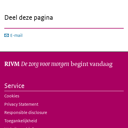
Deel deze pagina
E-mail
De zorg voor morgen
begint vandaag
RIVM
Service
Cookies
Privacy Statement
Responsible disclosure
Toegankelijkheid