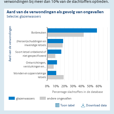
verwondingen bij meer dan 10% van de slachtoffers optreden.