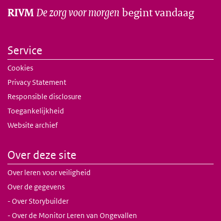
De zorg voor morgen
begint vandaag
RIVM
Service
Cookies
Privacy Statement
Responsible disclosure
Toegankelijkheid
Website archief
Over deze site
Over leren voor veiligheid
Over de gegevens
- Over Storybuilder
- Over de Monitor Leren van Ongevallen