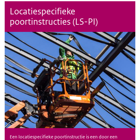
Locatiespecifieke
poortinstructies (LS-PI)
Een locatiespecifieke poortinstructie is een door een