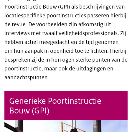
Poortinstructie Bouw (GPI) als beschrijvingen van
locatiespecifieke poortinstructies passeren hierbij
de revue. De voorbeelden zijn afkomstig uit
interviews met twaalf veiligheidsprofessionals. Zij
hebben actief meegedacht en de tijd genomen
om hun aanpak in openheid toe te lichten. Hierbij
bespreken zij de in hun ogen sterke punten van de
poortinstructie, maar ook de uitdagingen en
aandachtspunten.
Generieke Poortinstructie
Bouw (GPI)