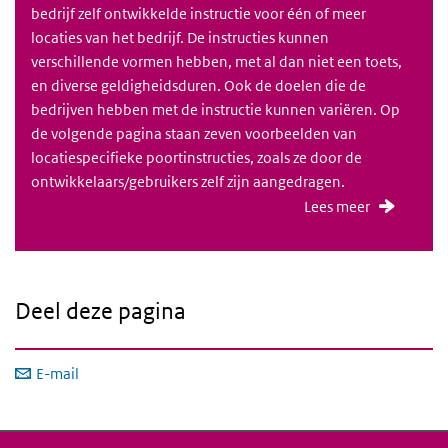
bedrijf zelf ontwikkelde instructie voor één of meer
locaties van het bedrijf. De instructies kunnen
verschillende vormen hebben, met al dan niet een toets,
en diverse geldigheidsduren. Ook de doelen die de
bedrijven hebben met de instructie kunnen variëren. Op
de volgende pagina staan zeven voorbeelden van
locatiespecifieke poortinstructies, zoals ze door de
ontwikkelaars/gebruikers zelf zijn aangedragen.
Lees meer
Deel deze pagina
E-mail