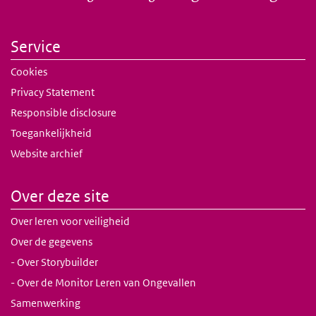
Service
Cookies
Privacy Statement
Responsible disclosure
Toegankelijkheid
Website archief
Over deze site
Over leren voor veiligheid
Over de gegevens
- Over Storybuilder
- Over de Monitor Leren van Ongevallen
Samenwerking