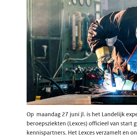
Op maandag 27 juni jl. is het Landelijk ex
beroepsziekten (Lexces) officieel van start
kennispartners. Het Lexces verzamelt en on