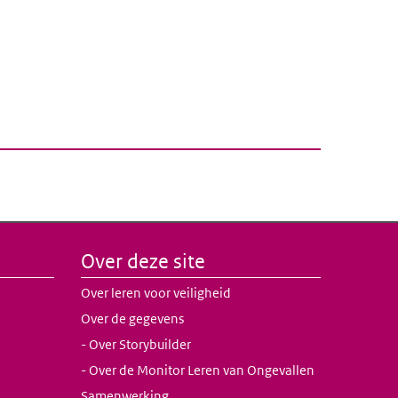
Over deze site
Over leren voor veiligheid
Over de gegevens
- Over Storybuilder
- Over de Monitor Leren van Ongevallen
Samenwerking