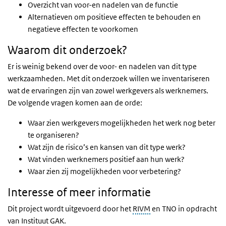
Overzicht van voor-en nadelen van de functie
Alternatieven om positieve effecten te behouden en
negatieve effecten te voorkomen
Waarom dit onderzoek?
Er is weinig bekend over de voor- en nadelen van dit type
werkzaamheden. Met dit onderzoek willen we inventariseren
wat de ervaringen zijn van zowel werkgevers als werknemers.
De volgende vragen komen aan de orde:
Waar zien werkgevers mogelijkheden het werk nog beter
te organiseren?
Wat zijn de risico’s en kansen van dit type werk?
Wat vinden werknemers positief aan hun werk?
Waar zien zij mogelijkheden voor verbetering?
Interesse of meer informatie
Dit project wordt uitgevoerd door het
RIVM
en TNO in opdracht
van Instituut GAK.