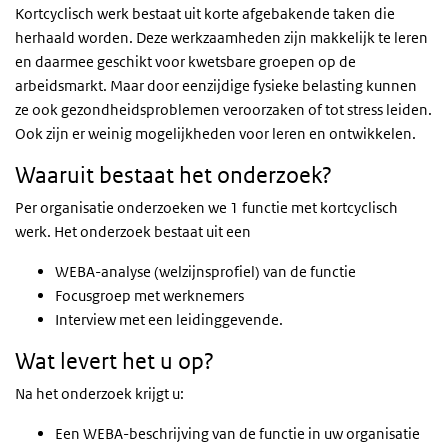
Kortcyclisch werk bestaat uit korte afgebakende taken die
herhaald worden. Deze werkzaamheden zijn makkelijk te leren
en daarmee geschikt voor kwetsbare groepen op de
arbeidsmarkt. Maar door eenzijdige fysieke belasting kunnen
ze ook gezondheidsproblemen veroorzaken of tot stress leiden.
Ook zijn er weinig mogelijkheden voor leren en ontwikkelen.
Waaruit bestaat het onderzoek?
Per organisatie onderzoeken we 1 functie met kortcyclisch
werk. Het onderzoek bestaat uit een
WEBA-analyse (welzijnsprofiel) van de functie
Focusgroep met werknemers
Interview met een leidinggevende.
Wat levert het u op?
Na het onderzoek krijgt u:
Een WEBA-beschrijving van de functie in uw organisatie