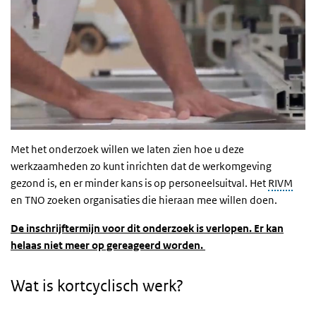
Met het onderzoek willen we laten zien hoe u deze
werkzaamheden zo kunt inrichten dat de werkomgeving
gezond is, en er minder kans is op personeelsuitval. Het
RIVM
en TNO zoeken organisaties die hieraan mee willen doen.
De inschrijftermijn voor dit onderzoek is verlopen. Er kan
helaas niet meer op gereageerd worden.
Wat is kortcyclisch werk?