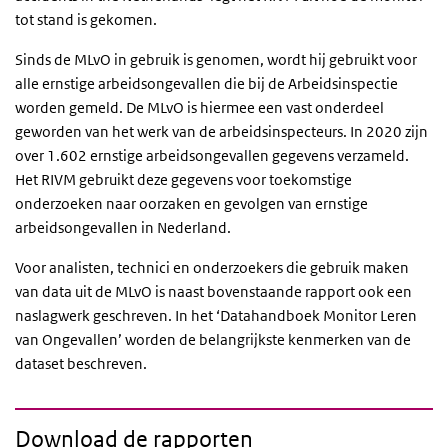
tot stand is gekomen.
Sinds de MLvO in gebruik is genomen, wordt hij gebruikt voor
alle ernstige arbeidsongevallen die bij de Arbeidsinspectie
worden gemeld. De MLvO is hiermee een vast onderdeel
geworden van het werk van de arbeidsinspecteurs. In 2020 zijn
over 1.602 ernstige arbeidsongevallen gegevens verzameld.
Het RIVM gebruikt deze gegevens voor toekomstige
onderzoeken naar oorzaken en gevolgen van ernstige
arbeidsongevallen in Nederland.
Voor analisten, technici en onderzoekers die gebruik maken
van data uit de MLvO is naast bovenstaande rapport ook een
naslagwerk geschreven. In het ‘Datahandboek Monitor Leren
van Ongevallen’ worden de belangrijkste kenmerken van de
dataset beschreven.
Download de rapporten