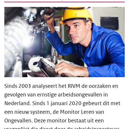
Sinds 2003 analyseert het
RIVM
de oorzaken en
gevolgen van ernstige arbeidsongevallen in
Nederland. Sinds 1 januari 2020 gebeurt dit met
een nieuw systeem, de Monitor Leren van
Ongevallen. Deze monitor bestaat uit een