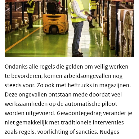
Ondanks alle regels die gelden om veilig werken
te bevorderen, komen arbeidsongevallen nog
steeds voor. Zo ook met heftrucks in magazijnen.
Deze ongevallen ontstaan mede doordat veel
werkzaamheden op de automatische piloot
worden uitgevoerd. Gewoontegedrag verander je
niet gemakkelijk met traditionele interventies
zoals regels, voorlichting of sancties. Nudges