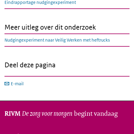
Eindrapportage nudgingexperiment
Meer uitleg over dit onderzoek
Nudgingexperiment naar Veilig Werken met heftrucks
Deel deze pagina
E-mail
De zorg voor morgen
begint vandaag
RIVM