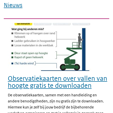
Nieuws
Observatiekaarten over vallen van
hoogte gratis te downloaden
De observatiekaarten, samen met een handleiding en
andere benodigdheden, zijn nu gratis zijn te downloaden.
Hiermee kun je zelf bij jouw bedrijf de bijbehorende