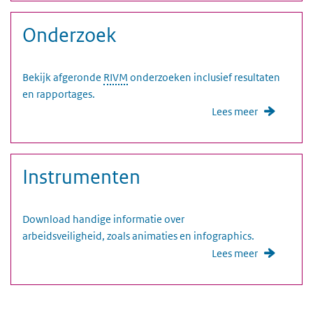
Onderzoek
Bekijk afgeronde
RIVM
onderzoeken inclusief resultaten
en rapportages.
Lees meer
Instrumenten
Download handige informatie over
arbeidsveiligheid, zoals animaties en infographics.
Lees meer