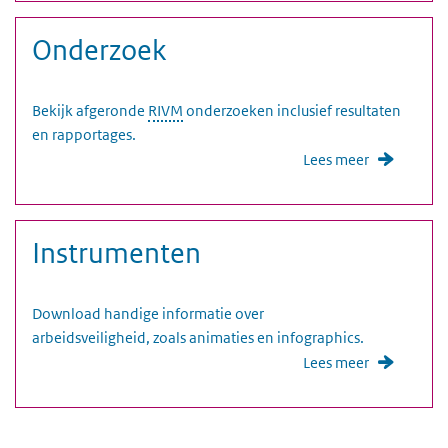
Onderzoek
Bekijk afgeronde
RIVM
onderzoeken inclusief resultaten
en rapportages.
Lees meer
Instrumenten
Download handige informatie over
arbeidsveiligheid, zoals animaties en infographics.
Lees meer