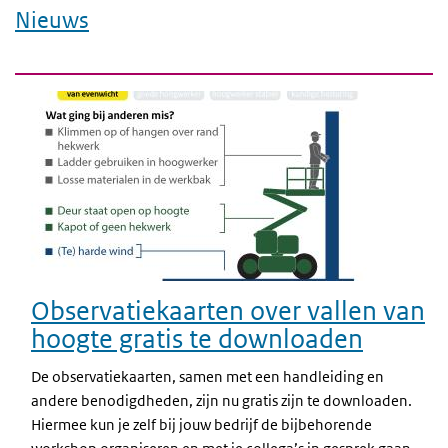
Nieuws
Observatiekaarten over vallen van
hoogte gratis te downloaden
De observatiekaarten, samen met een handleiding en
andere benodigdheden, zijn nu gratis zijn te downloaden.
Hiermee kun je zelf bij jouw bedrijf de bijbehorende