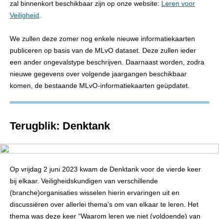
zal binnenkort beschikbaar zijn op onze website:
Leren voor
Veiligheid
.
We zullen deze zomer nog enkele nieuwe informatiekaarten
publiceren op basis van de MLvO dataset. Deze zullen ieder
een ander ongevalstype beschrijven. Daarnaast worden, zodra
nieuwe gegevens over volgende jaargangen beschikbaar
komen, de bestaande MLvO-informatiekaarten geüpdatet.
Terugblik: Denktank
Op vrijdag 2 juni 2023 kwam de Denktank voor de vierde keer
bij elkaar. Veiligheidskundigen van verschillende
(branche)organisaties wisselen hierin ervaringen uit en
discussiëren over allerlei thema's om van elkaar te leren. Het
thema was deze keer “Waarom leren we niet (voldoende) van