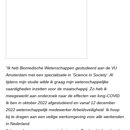
“Ik heb Biomedische Wetenschappen gestudeerd aan de VU
Amsterdam met een specialisatie in ‘Science in Society’. Al
tijdens mijn studie wilde ik graag mijn wetenschappelijke
vaardigheden inzetten voor de maatschappij. Zo heb ik
meegewerkt aan onderzoek naar de effecten van long-COVID.
Ik ben in oktober 2022 afgestudeerd en vanaf 12 december
2022 wetenschappelijk medewerker Arbeidsveiligheid. Ik hoop
bij te dragen aan een veilige werkomgeving voor alle werkenden
in Nederland.