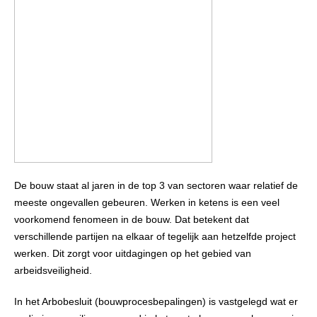
De bouw staat al jaren in de top 3 van sectoren waar relatief de
meeste ongevallen gebeuren. Werken in ketens is een veel
voorkomend fenomeen in de bouw. Dat betekent dat
verschillende partijen na elkaar of tegelijk aan hetzelfde project
werken. Dit zorgt voor uitdagingen op het gebied van
arbeidsveiligheid.
In het Arbobesluit (bouwprocesbepalingen) is vastgelegd wat er