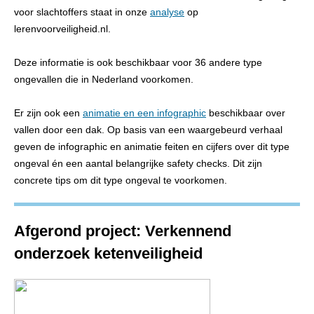
voor slachtoffers staat in onze
analyse
op
lerenvoorveiligheid.nl.
Deze informatie is ook beschikbaar voor 36 andere type
ongevallen die in Nederland voorkomen.
Er zijn ook een
animatie en een infographic
beschikbaar over
vallen door een dak. Op basis van een waargebeurd verhaal
geven de infographic en animatie feiten en cijfers over dit type
ongeval én een aantal belangrijke safety checks. Dit zijn
concrete tips om dit type ongeval te voorkomen.
Afgerond project: Verkennend
onderzoek ketenveiligheid