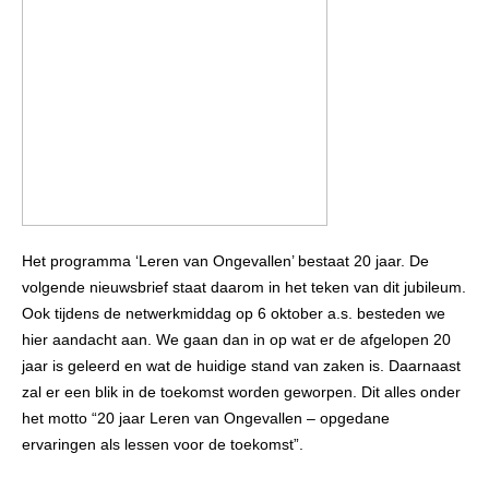
Het programma ‘Leren van Ongevallen’ bestaat 20 jaar. De
volgende nieuwsbrief staat daarom in het teken van dit jubileum.
Ook tijdens de netwerkmiddag op 6 oktober a.s. besteden we
hier aandacht aan. We gaan dan in op wat er de afgelopen 20
jaar is geleerd en wat de huidige stand van zaken is. Daarnaast
zal er een blik in de toekomst worden geworpen. Dit alles onder
het motto “20 jaar Leren van Ongevallen – opgedane
ervaringen als lessen voor de toekomst”.