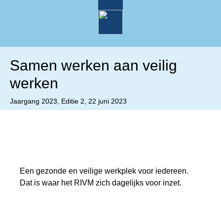
Samen werken aan veilig
werken
Jaargang
2023
, Editie
2
, 22 juni 2023
Een gezonde en veilige werkplek voor iedereen.
Dat is waar het RIVM zich dagelijks voor inzet.