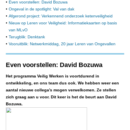
•
Even voorstellen: David Bozuwa
•
Ongeval in de spotlight: Val van dak
•
Afgerond project: Verkennend onderzoek ketenveiligheid
•
Nieuw op Leren voor Veiligheid: Informatiekaarten op basis
van MLvO
•
Terugblik: Denktank
•
Vooruitblik: Netwerkmiddag, 20 jaar Leren van Ongevallen
Even voorstellen: David Bozuwa
Het programma Veilig Werken is voortdurend in
ontwikkeling, en ons team dus ook. We hebben weer een
aantal nieuwe collega’s mogen verwelkomen. Ze stellen
zich graag aan u voor. Dit keer is het de beurt aan David
Bozuwa.